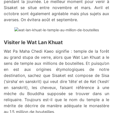
pendant la journée. Le meilleur moment pour venir à
Sisaket se situe entre novembre et mars. Avril et
octobre sont également agréable mais plus sujets aux
averses. On évitera août et septembre.
Visiter le Wat Lan Khuat
Wat Pa Maha Chedi Kaeo signifie : temple de la forêt
au grand stupa de verre, alors que Wat Lan Khuat a le
sens de temple aux millions de bouteilles. Et puisqu’on
en est aux origines étymologiques de notre
destination, sachez que Sisaket est compose de Sisa
(‘sirsha’ en sanskrit) qui veut dire ‘tête’ et de Ket (‘kesh’
en sanskrit), les cheveux, faisant référence à une
mèche du Bouddha supposée se trouver dans un
reliquaire. Toujours est-il que le nom du temple a le
mérite de décrire de manière adéquate le monastère
au 1,5 million de bouteilles.