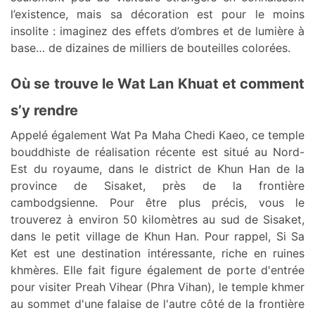
l’existence, mais sa décoration est pour le moins
insolite : imaginez des effets d’ombres et de lumière à
base… de dizaines de milliers de bouteilles colorées.
Où se trouve le Wat Lan Khuat et comment
s’y rendre
Appelé également Wat Pa Maha Chedi Kaeo, ce temple
bouddhiste de réalisation récente est situé au Nord-
Est du royaume, dans le district de Khun Han de la
province de Sisaket, près de la frontière
cambodgsienne. Pour être plus précis, vous le
trouverez à environ 50 kilomètres au sud de Sisaket,
dans le petit village de Khun Han. Pour rappel, Si Sa
Ket est une destination intéressante, riche en ruines
khmères. Elle fait figure également de porte d'entrée
pour visiter Preah Vihear (Phra Vihan), le temple khmer
au sommet d'une falaise de l'autre côté de la frontière