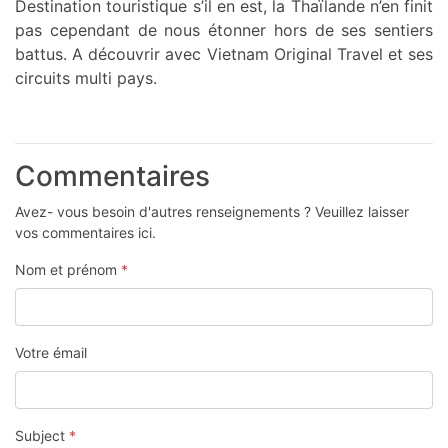
Destination touristique s’il en est, la Thaïlande n’en finit
pas cependant de nous étonner hors de ses sentiers
battus. A découvrir avec Vietnam Original Travel et ses
circuits multi pays.
Commentaires
Avez- vous besoin d'autres renseignements ? Veuillez laisser
vos commentaires ici.
Nom et prénom
*
Votre émail
Subject
*