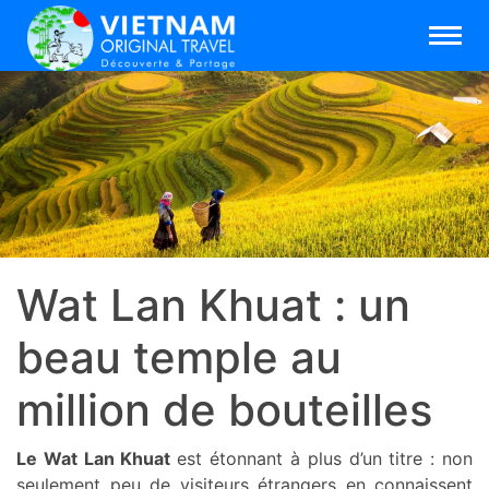
Wat Lan Khuat : un
beau temple au
million de bouteilles
Le Wat Lan Khuat
est étonnant à plus d’un titre : non
seulement peu de visiteurs étrangers en connaissent