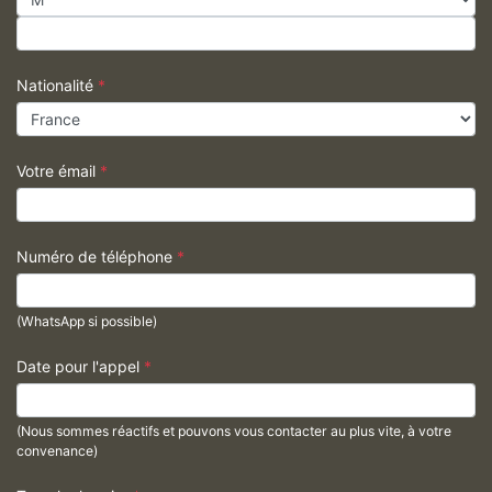
Nationalité
*
Votre émail
*
Numéro de téléphone
*
(WhatsApp si possible)
Date pour l'appel
*
(Nous sommes réactifs et pouvons vous contacter au plus vite, à votre
convenance)