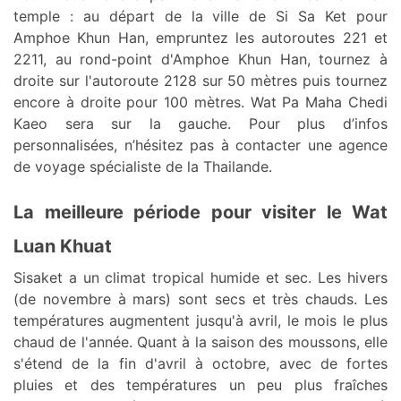
temple : au départ de la ville de Si Sa Ket pour
Amphoe Khun Han, empruntez les autoroutes 221 et
2211, au rond-point d'Amphoe Khun Han, tournez à
droite sur l'autoroute 2128 sur 50 mètres puis tournez
encore à droite pour 100 mètres. Wat Pa Maha Chedi
Kaeo sera sur la gauche. Pour plus d’infos
personnalisées, n’hésitez pas à contacter une agence
de voyage spécialiste de la Thailande.
La meilleure période pour visiter le Wat
Luan Khuat
Sisaket a un climat tropical humide et sec. Les hivers
(de novembre à mars) sont secs et très chauds. Les
températures augmentent jusqu'à avril, le mois le plus
chaud de l'année. Quant à la saison des moussons, elle
s'étend de la fin d'avril à octobre, avec de fortes
pluies et des températures un peu plus fraîches