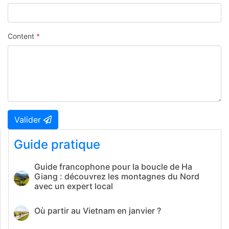
Content
*
Valider
Guide pratique
Guide francophone pour la boucle de Ha
Giang : découvrez les montagnes du Nord
avec un expert local
Où partir au Vietnam en janvier ?