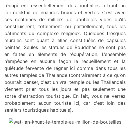
récupèrent essentiellement des bouteilles offrant un
joli cocktail de nuances brunes et vertes. C’est avec
ces centaines de milliers de bouteilles vides qu’ils
construisirent, totalement ou partiellement, tous les
bâtiments du complexe religieux. Quelques fresques
murales sont quant à elles constituées de capsules
peintes. Seules les statues de Bouddhas ne sont pas
en faites en éléments de récupération. L’ensemble
n’empêche en aucune façon le recueillement et la
quiétude fervente de régner ici comme dans tous les
autres temples de Thaïlande (contrairement à ce qu’on
pourrait penser, c'est un vrai temple où les Thaïlandais
viennent prier tous les jours et pas seulement une
sorte d'attraction touristique. En fait, vous ne verrez
probablement aucun touriste ici, car c'est loin des
sentiers touristiques habituels).