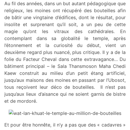
Au fil des années, dans un but autant pédagogique que
religieux, les moines ont récupéré des bouteilles afin
de bâtir une vingtaine d’édifices, dont le résultat, pour
insolite et surprenant qu’il soit, a un peu de cette
magie qu’ont les vitraux des cathédrales. En
contemplant dans sa globalité le temple, après
l’étonnement et la curiosité du début, vient un
deuxième regard plus nuancé, plus critique. Il y a de la
folie du Facteur Cheval dans cette extravagance… Du
bâtiment principal – le Sala Thansmoson Maha Chedi
Kaew construit au milieu d’un petit étang artificiel,
jusqu’aux maisons des moines en passant par l’Ubosot,
tous reçoivent leur déco de bouteilles. Il n’est pas
jusqu’aux lieux d’aisance qui ne soient garnis de bistre
et de mordoré.
Et pour être honnête, il n’y a pas que des « cadavres »