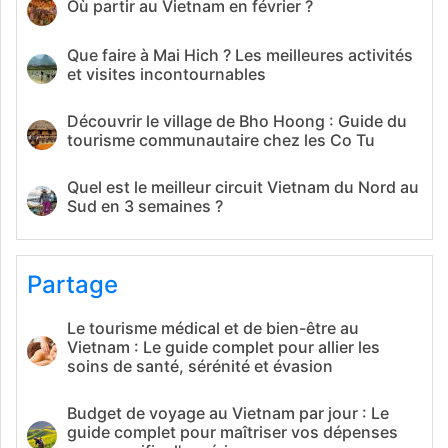
Où partir au Vietnam en février ?
Que faire à Mai Hich ? Les meilleures activités
et visites incontournables
Découvrir le village de Bho Hoong : Guide du
tourisme communautaire chez les Co Tu
Quel est le meilleur circuit Vietnam du Nord au
Sud en 3 semaines ?
Partage
Le tourisme médical et de bien-être au
Vietnam : Le guide complet pour allier les
soins de santé, sérénité et évasion
Budget de voyage au Vietnam par jour : Le
guide complet pour maîtriser vos dépenses