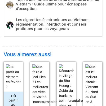
Vietnam : Guide ultime pour échappées
d’exception
Les cigarettes électroniques au Vietnam :
réglementation, interdiction et conseils
pratiques pour les voyageurs
Vous aimerez aussi
Où
partir
au