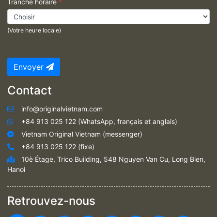
Tranche horaire
*
(Votre heure locale)
Envoyer
Contact
info@originalvietnam.com
+84 913 025 122 (WhatsApp, français et anglais)
Vietnam Original Vietnam (messenger)
+84 913 025 122 (fixe)
10è Étage, Trico Building, 548 Nguyen Van Cu, Long Bien,
Hanoi
Retrouvez-nous