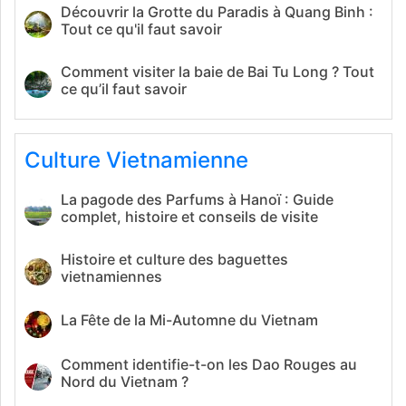
Découvrir la Grotte du Paradis à Quang Binh :
Tout ce qu'il faut savoir
Comment visiter la baie de Bai Tu Long ? Tout
ce qu’il faut savoir
Culture Vietnamienne
La pagode des Parfums à Hanoï : Guide
complet, histoire et conseils de visite
Histoire et culture des baguettes
vietnamiennes
La Fête de la Mi-Automne du Vietnam
Comment identifie-t-on les Dao Rouges au
Nord du Vietnam ?