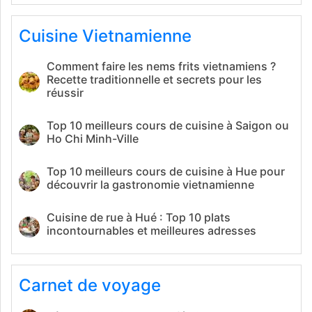
Cuisine Vietnamienne
Comment faire les nems frits vietnamiens ?
Recette traditionnelle et secrets pour les
réussir
Top 10 meilleurs cours de cuisine à Saigon ou
Ho Chi Minh-Ville
Top 10 meilleurs cours de cuisine à Hue pour
découvrir la gastronomie vietnamienne
Cuisine de rue à Hué : Top 10 plats
incontournables et meilleures adresses
Carnet de voyage