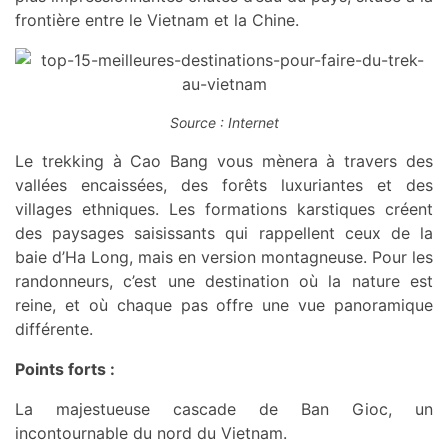
frontière entre le Vietnam et la Chine.
Source : Internet
Le trekking à Cao Bang vous mènera à travers des
vallées encaissées, des forêts luxuriantes et des
villages ethniques. Les formations karstiques créent
des paysages saisissants qui rappellent ceux de la
baie d’Ha Long, mais en version montagneuse. Pour les
randonneurs, c’est une destination où la nature est
reine, et où chaque pas offre une vue panoramique
différente.
Points forts :
La majestueuse cascade de Ban Gioc, un
incontournable du nord du Vietnam.