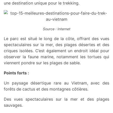
une destination unique pour le trekking.
Source : Internet
Le parc est situé le long de la côte, offrant des vues
spectaculaires sur la mer, des plages désertes et des
criques isolées. C’est également un endroit idéal pour
observer la faune marine, notamment les tortues qui
viennent pondre sur les plages de sable.
Points forts :
Un paysage désertique rare au Vietnam, avec des
forêts de cactus et des montagnes côtières.
Des vues spectaculaires sur la mer et des plages
sauvages.