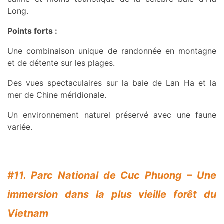
Long.
Points forts :
Une combinaison unique de randonnée en montagne
et de détente sur les plages.
Des vues spectaculaires sur la baie de Lan Ha et la
mer de Chine méridionale.
Un environnement naturel préservé avec une faune
variée.
#11. Parc National de Cuc Phuong – Une
immersion dans la plus vieille forêt du
Vietnam