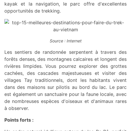
kayak et la navigation, le parc offre d'excellentes
opportunités de trekking.
Source : Internet
Les sentiers de randonnée serpentent à travers des
forêts denses, des montagnes calcaires et longent des
rivières limpides. Vous pourrez explorer des grottes
cachées, des cascades majestueuses et visiter des
villages Tay traditionnels, dont les habitants vivent
dans des maisons sur pilotis au bord du lac. Le parc
est également un sanctuaire pour la faune locale, avec
de nombreuses espèces d'oiseaux et d'animaux rares
à observer.
Points forts :