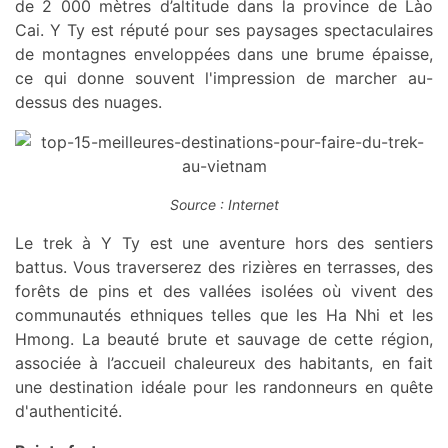
de 2 000 mètres d’altitude dans la province de Lào
Cai. Y Ty est réputé pour ses paysages spectaculaires
de montagnes enveloppées dans une brume épaisse,
ce qui donne souvent l'impression de marcher au-
dessus des nuages.
Source : Internet
Le trek à Y Ty est une aventure hors des sentiers
battus. Vous traverserez des rizières en terrasses, des
forêts de pins et des vallées isolées où vivent des
communautés ethniques telles que les Ha Nhi et les
Hmong. La beauté brute et sauvage de cette région,
associée à l’accueil chaleureux des habitants, en fait
une destination idéale pour les randonneurs en quête
d'authenticité.