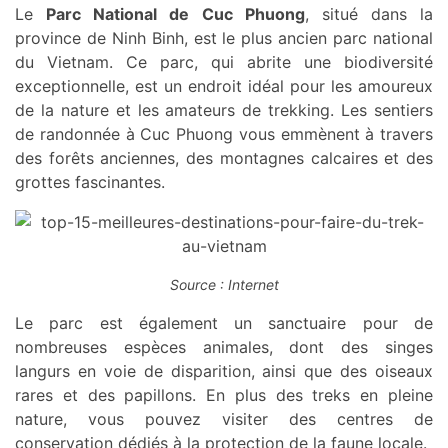
Le
Parc National de Cuc Phuong
, situé dans la
province de Ninh Binh, est le plus ancien parc national
du Vietnam. Ce parc, qui abrite une biodiversité
exceptionnelle, est un endroit idéal pour les amoureux
de la nature et les amateurs de trekking. Les sentiers
de randonnée à Cuc Phuong vous emmènent à travers
des forêts anciennes, des montagnes calcaires et des
grottes fascinantes.
Source : Internet
Le parc est également un sanctuaire pour de
nombreuses espèces animales, dont des singes
langurs en voie de disparition, ainsi que des oiseaux
rares et des papillons. En plus des treks en pleine
nature, vous pouvez visiter des centres de
conservation dédiés à la protection de la faune locale.