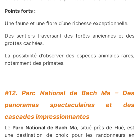
Points forts :
Une faune et une flore d’une richesse exceptionnelle.
Des sentiers traversant des forêts anciennes et des
grottes cachées.
La possibilité d’observer des espèces animales rares,
notamment des primates.
#12. Parc National de Bach Ma – Des
panoramas spectaculaires et des
cascades impressionnantes
Le
Parc National de Bach Ma
, situé près de Hué, est
une destination de choix pour les randonneurs en