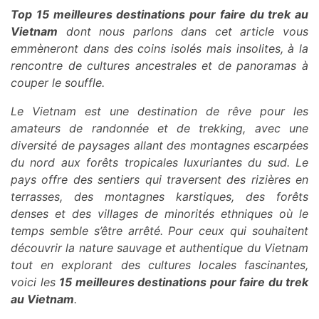
Top 15 meilleures destinations pour faire du trek au
Vietnam
dont nous parlons dans cet article vous
emmèneront dans des coins isolés mais insolites, à la
rencontre de cultures ancestrales et de panoramas à
couper le souffle.
Le Vietnam est une destination de rêve pour les
amateurs de randonnée et de trekking, avec une
diversité de paysages allant des montagnes escarpées
du nord aux forêts tropicales luxuriantes du sud. Le
pays offre des sentiers qui traversent des rizières en
terrasses, des montagnes karstiques, des forêts
denses et des villages de minorités ethniques où le
temps semble s’être arrêté. Pour ceux qui souhaitent
découvrir la nature sauvage et authentique du Vietnam
tout en explorant des cultures locales fascinantes,
voici les
15 meilleures destinations pour faire du trek
au Vietnam
.