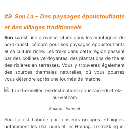
#9. Son La – Des paysages époustouflants
et des villages traditionnels
Son La
est une province située dans les montagnes du
nord-ouest, célèbre pour ses paysages époustouflants
et sa culture riche. Les treks dans cette région passent
par des collines verdoyantes, des plantations de thé et
des rizières en terrasses. Vous y trouverez également
des sources thermales naturelles, où vous pourrez
vous détendre après une journée de marche.
Source : Internet
Son La est habitée par plusieurs groupes ethniques,
notamment les Thaï noirs et les Hmong. Le trekking ici