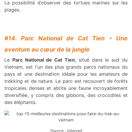
La possibilité d’observer des tortues marines sur les
plages.
#14. Parc National de Cat Tien – Une
aventure au cœur de la jungle
Le
Parc National de Cat Tien
, situé dans le sud du
Vietnam, est l'un des plus grands parcs nationaux du
pays et une destination idéale pour les amateurs de
trekking et de nature. Le parc est recouvert de forêts
tropicales denses et abrite une faune incroyablement
diversifiée, y compris des gibbons, des crocodiles et
des éléphants.
Source : Internet