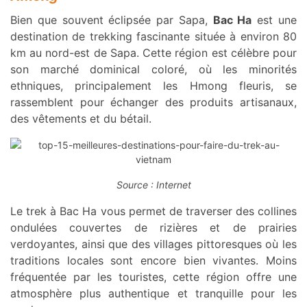
Bien que souvent éclipsée par Sapa,
Bac Ha
est une
destination de trekking fascinante située à environ 80
km au nord-est de Sapa. Cette région est célèbre pour
son marché dominical coloré, où les minorités
ethniques, principalement les Hmong fleuris, se
rassemblent pour échanger des produits artisanaux,
des vêtements et du bétail.
Source : Internet
Le trek à Bac Ha vous permet de traverser des collines
ondulées couvertes de rizières et de prairies
verdoyantes, ainsi que des villages pittoresques où les
traditions locales sont encore bien vivantes. Moins
fréquentée par les touristes, cette région offre une
atmosphère plus authentique et tranquille pour les