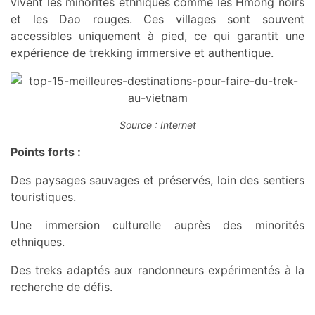
vivent les minorités ethniques comme les Hmong noirs
et les Dao rouges. Ces villages sont souvent
accessibles uniquement à pied, ce qui garantit une
expérience de trekking immersive et authentique.
Source : Internet
Points forts :
Des paysages sauvages et préservés, loin des sentiers
touristiques.
Une immersion culturelle auprès des minorités
ethniques.
Des treks adaptés aux randonneurs expérimentés à la
recherche de défis.