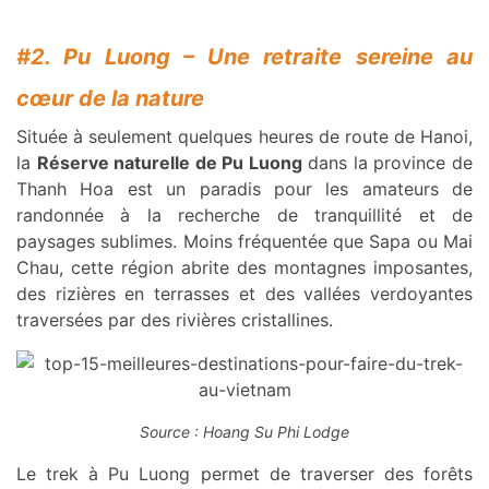
#2. Pu Luong – Une retraite sereine au
cœur de la nature
Située à seulement quelques heures de route de Hanoi,
la
Réserve naturelle de Pu Luong
dans la province de
Thanh Hoa est un paradis pour les amateurs de
randonnée à la recherche de tranquillité et de
paysages sublimes. Moins fréquentée que Sapa ou Mai
Chau, cette région abrite des montagnes imposantes,
des rizières en terrasses et des vallées verdoyantes
traversées par des rivières cristallines.
Source : Hoang Su Phi Lodge
Le trek à Pu Luong permet de traverser des forêts