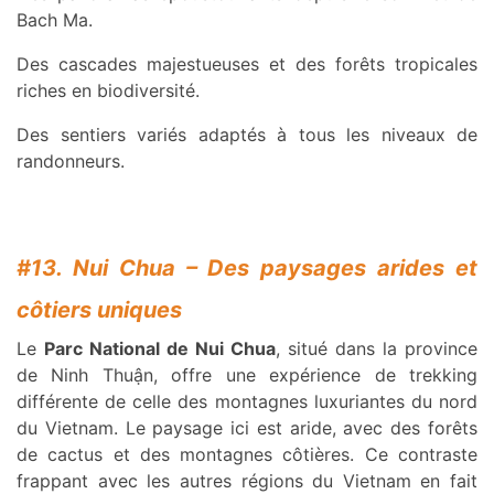
Bach Ma.
Des cascades majestueuses et des forêts tropicales
riches en biodiversité.
Des sentiers variés adaptés à tous les niveaux de
randonneurs.
#13. Nui Chua – Des paysages arides et
côtiers uniques
Le
Parc National de Nui Chua
, situé dans la province
de Ninh Thuận, offre une expérience de trekking
différente de celle des montagnes luxuriantes du nord
du Vietnam. Le paysage ici est aride, avec des forêts
de cactus et des montagnes côtières. Ce contraste
frappant avec les autres régions du Vietnam en fait