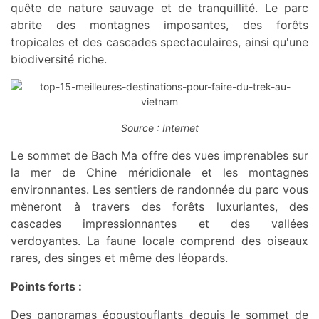
quête de nature sauvage et de tranquillité. Le parc
abrite des montagnes imposantes, des forêts
tropicales et des cascades spectaculaires, ainsi qu'une
biodiversité riche.
Source : Internet
Le sommet de Bach Ma offre des vues imprenables sur
la mer de Chine méridionale et les montagnes
environnantes. Les sentiers de randonnée du parc vous
mèneront à travers des forêts luxuriantes, des
cascades impressionnantes et des vallées
verdoyantes. La faune locale comprend des oiseaux
rares, des singes et même des léopards.
Points forts :
Des panoramas époustouflants depuis le sommet de