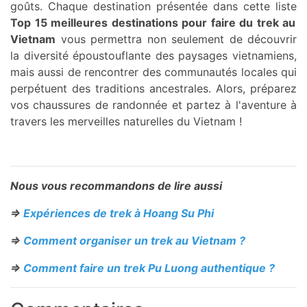
goûts. Chaque destination présentée dans cette liste
Top 15 meilleures destinations pour faire du trek au
Vietnam
vous permettra non seulement de découvrir
la diversité époustouflante des paysages vietnamiens,
mais aussi de rencontrer des communautés locales qui
perpétuent des traditions ancestrales. Alors, préparez
vos chaussures de randonnée et partez à l'aventure à
travers les merveilles naturelles du Vietnam !
Nous vous recommandons de lire aussi
=>
Expériences de trek à Hoang Su Phi
=>
Comment organiser un trek au Vietnam
?
=>
Comment faire un trek Pu Luong authentique
?