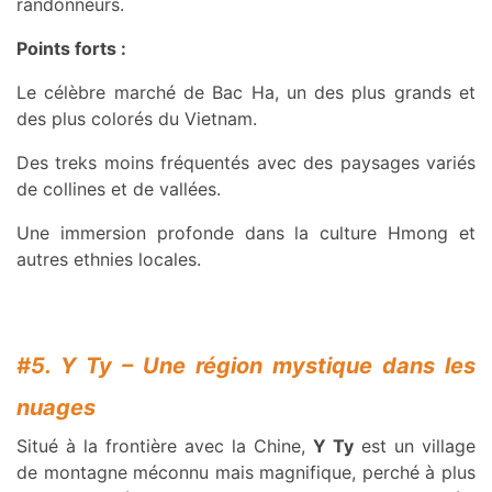
randonneurs.
Points forts :
Le célèbre marché de Bac Ha, un des plus grands et
des plus colorés du Vietnam.
Des treks moins fréquentés avec des paysages variés
de collines et de vallées.
Une immersion profonde dans la culture Hmong et
autres ethnies locales.
#5. Y Ty – Une région mystique dans les
nuages
Situé à la frontière avec la Chine,
Y Ty
est un village
de montagne méconnu mais magnifique, perché à plus