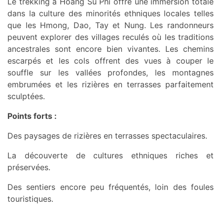
Le trekking à Hoang Su Phi offre une immersion totale
dans la culture des minorités ethniques locales telles
que les Hmong, Dao, Tay et Nung. Les randonneurs
peuvent explorer des villages reculés où les traditions
ancestrales sont encore bien vivantes. Les chemins
escarpés et les cols offrent des vues à couper le
souffle sur les vallées profondes, les montagnes
embrumées et les rizières en terrasses parfaitement
sculptées.
Points forts :
Des paysages de rizières en terrasses spectaculaires.
La découverte de cultures ethniques riches et
préservées.
Des sentiers encore peu fréquentés, loin des foules
touristiques.