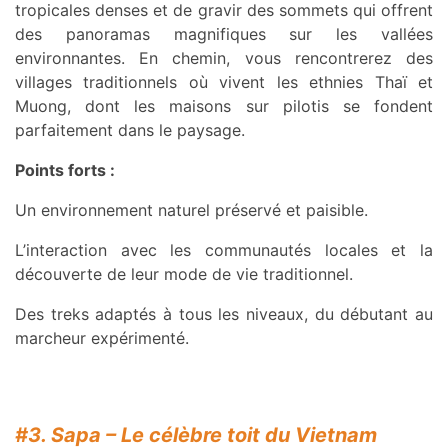
tropicales denses et de gravir des sommets qui offrent
des panoramas magnifiques sur les vallées
environnantes. En chemin, vous rencontrerez des
villages traditionnels où vivent les ethnies Thaï et
Muong, dont les maisons sur pilotis se fondent
parfaitement dans le paysage.
Points forts :
Un environnement naturel préservé et paisible.
L’interaction avec les communautés locales et la
découverte de leur mode de vie traditionnel.
Des treks adaptés à tous les niveaux, du débutant au
marcheur expérimenté.
#3. Sapa – Le célèbre toit du Vietnam