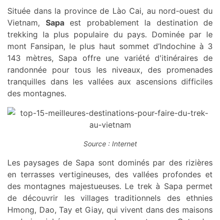
Située dans la province de Lào Cai, au nord-ouest du
Vietnam,
Sapa
est probablement la destination de
trekking la plus populaire du pays. Dominée par le
mont Fansipan, le plus haut sommet d’Indochine à 3
143 mètres, Sapa offre une variété d'itinéraires de
randonnée pour tous les niveaux, des promenades
tranquilles dans les vallées aux ascensions difficiles
des montagnes.
Source : Internet
Les paysages de Sapa sont dominés par des rizières
en terrasses vertigineuses, des vallées profondes et
des montagnes majestueuses. Le trek à Sapa permet
de découvrir les villages traditionnels des ethnies
Hmong, Dao, Tay et Giay, qui vivent dans des maisons