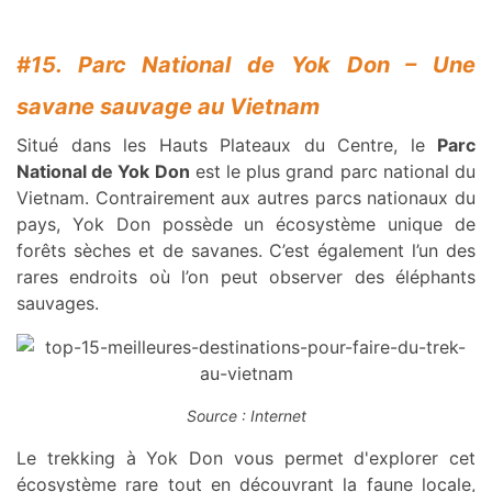
#15. Parc National de Yok Don – Une
savane sauvage au Vietnam
Situé dans les Hauts Plateaux du Centre, le
Parc
National de Yok Don
est le plus grand parc national du
Vietnam. Contrairement aux autres parcs nationaux du
pays, Yok Don possède un écosystème unique de
forêts sèches et de savanes. C’est également l’un des
rares endroits où l’on peut observer des éléphants
sauvages.
Source : Internet
Le trekking à Yok Don vous permet d'explorer cet
écosystème rare tout en découvrant la faune locale,