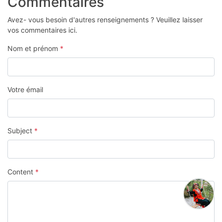
Commentaires
Avez- vous besoin d'autres renseignements ? Veuillez laisser
vos commentaires ici.
Nom et prénom
*
Votre émail
Subject
*
Content
*