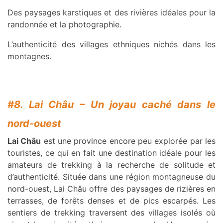
Des paysages karstiques et des rivières idéales pour la
randonnée et la photographie.
L’authenticité des villages ethniques nichés dans les
montagnes.
#8. Lai Châu – Un joyau caché dans le
nord-ouest
Lai Châu
est une province encore peu explorée par les
touristes, ce qui en fait une destination idéale pour les
amateurs de trekking à la recherche de solitude et
d’authenticité. Située dans une région montagneuse du
nord-ouest, Lai Châu offre des paysages de rizières en
terrasses, de forêts denses et de pics escarpés. Les
sentiers de trekking traversent des villages isolés où