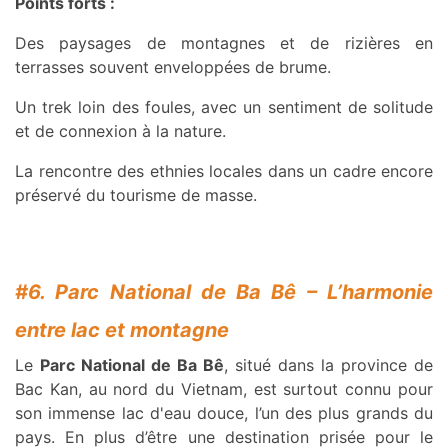
Points forts :
Des paysages de montagnes et de rizières en
terrasses souvent enveloppées de brume.
Un trek loin des foules, avec un sentiment de solitude
et de connexion à la nature.
La rencontre des ethnies locales dans un cadre encore
préservé du tourisme de masse.
#6. Parc National de Ba Bê – L’harmonie
entre lac et montagne
Le
Parc National de Ba Bê
, situé dans la province de
Bac Kan, au nord du Vietnam, est surtout connu pour
son immense lac d'eau douce, l’un des plus grands du
pays. En plus d’être une destination prisée pour le