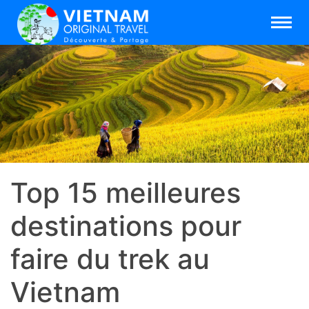
Top 15 meilleures
destinations pour
faire du trek au
Vietnam