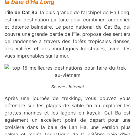
la baie d'Ha Long
L’
île de Cat Ba
, la plus grande de l’archipel de Ha Long,
est une destination parfaite pour combiner randonnée
et détente balnéaire. Le parc national de Cat Ba, qui
couvre une grande partie de l'île, propose des sentiers
de randonnée à travers des forêts tropicales denses,
des vallées et des montagnes karstiques, avec des
vues imprenables sur la mer.
Source : Internet
Après une journée de trekking, vous pouvez vous
détendre sur les plages de sable fin ou explorer les
grottes marines et les lagons en kayak. Cat Ba est
également un excellent point de départ pour une
croisière dans la baie de Lan Ha, une version plus
calme et moins touristique de la célèbre baie d'Ha