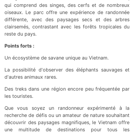
qui comprend des singes, des cerfs et de nombreux
oiseaux. Le parc offre une expérience de randonnée
différente, avec des paysages secs et des arbres
clairsemés, contrastant avec les forêts tropicales du
reste du pays.
Points forts :
Un écosystème de savane unique au Vietnam.
La possibilité d'observer des éléphants sauvages et
d'autres animaux rares.
Des treks dans une région encore peu fréquentée par
les touristes.
Que vous soyez un randonneur expérimenté à la
recherche de défis ou un amateur de nature souhaitant
découvrir des paysages magnifiques, le Vietnam offre
une multitude de destinations pour tous les