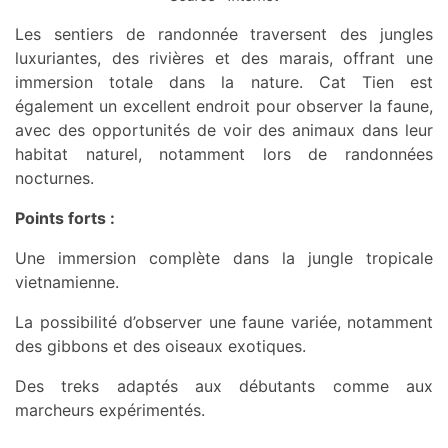
Les sentiers de randonnée traversent des jungles
luxuriantes, des rivières et des marais, offrant une
immersion totale dans la nature. Cat Tien est
également un excellent endroit pour observer la faune,
avec des opportunités de voir des animaux dans leur
habitat naturel, notamment lors de randonnées
nocturnes.
Points forts :
Une immersion complète dans la jungle tropicale
vietnamienne.
La possibilité d’observer une faune variée, notamment
des gibbons et des oiseaux exotiques.
Des treks adaptés aux débutants comme aux
marcheurs expérimentés.