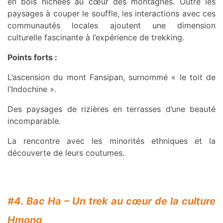
en bois nichées au cœur des montagnes. Outre les
paysages à couper le souffle, les interactions avec ces
communautés locales ajoutent une dimension
culturelle fascinante à l’expérience de trekking.
Points forts :
L’ascension du mont Fansipan, surnommé « le toit de
l’Indochine ».
Des paysages de rizières en terrasses d’une beauté
incomparable.
La rencontre avec les minorités ethniques et la
découverte de leurs coutumes.
#4. Bac Ha – Un trek au cœur de la culture
Hmong