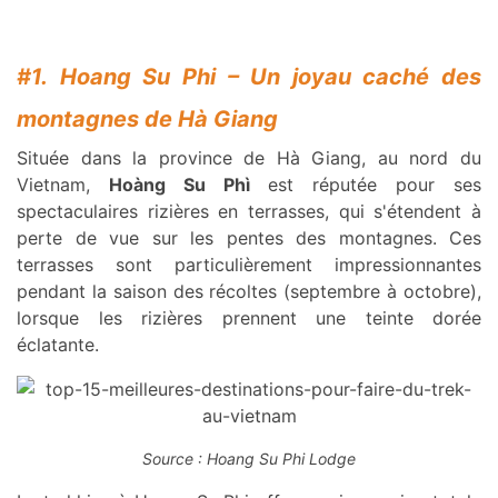
#1. Hoang Su Phi – Un joyau caché des
montagnes de Hà Giang
Située dans la province de Hà Giang, au nord du
Vietnam,
Hoàng Su Phì
est réputée pour ses
spectaculaires rizières en terrasses, qui s'étendent à
perte de vue sur les pentes des montagnes. Ces
terrasses sont particulièrement impressionnantes
pendant la saison des récoltes (septembre à octobre),
lorsque les rizières prennent une teinte dorée
éclatante.
Source : Hoang Su Phi Lodge