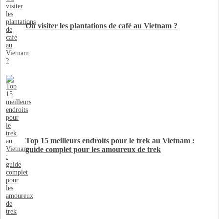
Où visiter les plantations de café au Vietnam ?
Top 15 meilleurs endroits pour le trek au Vietnam :
guide complet pour les amoureux de trek