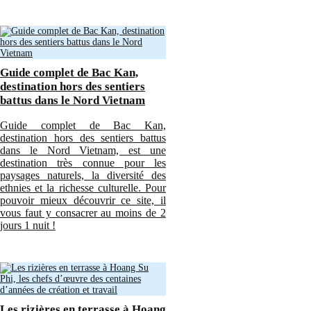
Guide complet de Bac Kan,
destination hors des sentiers
battus dans le Nord Vietnam
Guide complet de Bac Kan,
destination hors des sentiers battus
dans le Nord Vietnam, est une
destination très connue pour les
paysages naturels, la diversité des
ethnies et la richesse culturelle. Pour
pouvoir mieux découvrir ce site, il
vous faut y consacrer au moins de 2
jours 1 nuit !
Les rizières en terrasse à Hoang