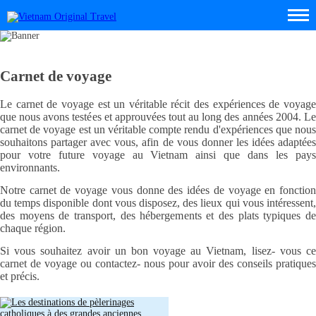
Carnet de voyage
Le carnet de voyage est un véritable récit des expériences de voyage
que nous avons testées et approuvées tout au long des années 2004. Le
carnet de voyage est un véritable compte rendu d'expériences que nous
souhaitons partager avec vous, afin de vous donner les idées adaptées
pour votre future voyage au Vietnam ainsi que dans les pays
environnants.
Notre carnet de voyage vous donne des idées de voyage en fonction
du temps disponible dont vous disposez, des lieux qui vous intéressent,
des moyens de transport, des hébergements et des plats typiques de
chaque région.
Si vous souhaitez avoir un bon voyage au Vietnam, lisez- vous ce
carnet de voyage ou contactez- nous pour avoir des conseils pratiques
et précis.