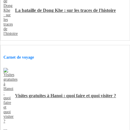
La bataille de Dong Khe : sur les traces de l'histoire
Carnet de voyage
Visites gratuites à Hanoi : quoi faire et quoi visiter ?