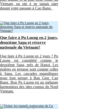
Vietnam, un site à ne jamais rater
durant votre passage à Cao Bang.
Que faire à Pu Luong en 2 jours,
deuxième Sapa et réserve
nationale du Vietnam?
Que faire à Pu Luong en 2 jours ? Pu
Luong est considéré comme le
deuxième Sapa, près de Hanoi. Les
rizières en terrasse sont comme celles
à Sapa. Les cascades magnifiques
nous font penser à Ban Gioc Cao
Bang. Bon Pu Luong est un mélange
harmonieux des sites connus du Nord
Vietnam.