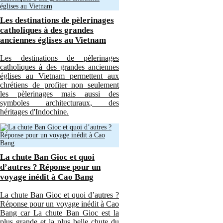
Les destinations de pèlerinages
catholiques à des grandes
anciennes églises au Vietnam
Les destinations de pèlerinages
catholiques à des grandes anciennes
églises au Vietnam permettent aux
chrétiens de profiter non seulement
les pèlerinages mais aussi des
symboles architecturaux, des
héritages d'Indochine.
La chute Ban Gioc et quoi
d’autres ? Réponse pour un
voyage inédit à Cao Bang
La chute Ban Gioc et quoi d’autres ?
Réponse pour un voyage inédit à Cao
Bang car La chute Ban Gioc est la
plus grande et la plus belle chute du