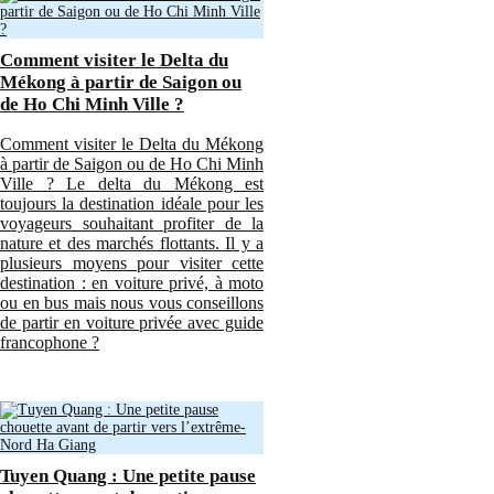
Comment visiter le Delta du
Mékong à partir de Saigon ou
de Ho Chi Minh Ville ?
Comment visiter le Delta du Mékong
à partir de Saigon ou de Ho Chi Minh
Ville ? Le delta du Mékong est
toujours la destination idéale pour les
voyageurs souhaitant profiter de la
nature et des marchés flottants. Il y a
plusieurs moyens pour visiter cette
destination : en voiture privé, à moto
ou en bus mais nous vous conseillons
de partir en voiture privée avec guide
francophone ?
Tuyen Quang : Une petite pause