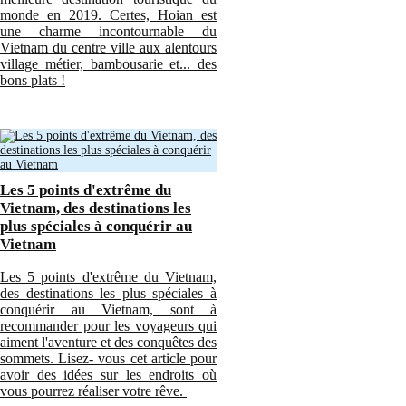
monde en 2019. Certes, Hoian est
une charme incontournable du
Vietnam du centre ville aux alentours
village métier, bambousarie et... des
bons plats !
Les 5 points d'extrême du
Vietnam, des destinations les
plus spéciales à conquérir au
Vietnam
Les 5 points d'extrême du Vietnam,
des destinations les plus spéciales à
conquérir au Vietnam, sont à
recommander pour les voyageurs qui
aiment l'aventure et des conquêtes des
sommets. Lisez- vous cet article pour
avoir des idées sur les endroits où
vous pourrez réaliser votre rêve.