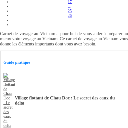
17
...
25
26
Carnet de voyage au Vietnam a pour but de vous aider à préparer au
mieux votre voyage au Vietnam. Ce carnet de voyage au Vietnam vous
donne les éléments importants dont vous avez besoin.
Guide pratique
Village flottant de Chau Doc : Le secret des eaux du
delta