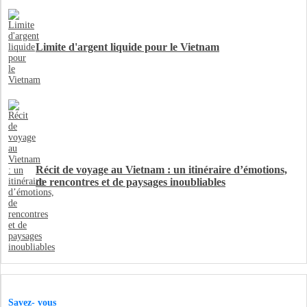
Limite d'argent liquide pour le Vietnam
Récit de voyage au Vietnam : un itinéraire d’émotions,
de rencontres et de paysages inoubliables
Savez- vous