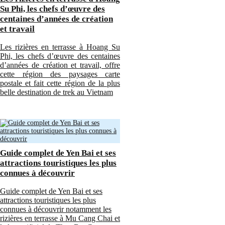
Su Phi, les chefs d’œuvre des
centaines d’années de création
et travail
Les rizières en terrasse à Hoang Su
Phi, les chefs d’œuvre des centaines
d’années de création et travail, offre
cette région des paysages carte
postale et fait cette région de la plus
belle destination de trek au Vietnam
Guide complet de Yen Bai et ses
attractions touristiques les plus
connues à découvrir
Guide complet de Yen Bai et ses
attractions touristiques les plus
connues à découvrir notamment les
rizières en terrasse à Mu Cang Chai et