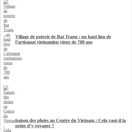
Village de poterie de Bat Trang : un haut lieu de
l’artisanat vietnamien vieux de 700 ans
Saison des pluies au Centre du Vietnam : Cela vaut-il la
peine d’y voyager ?