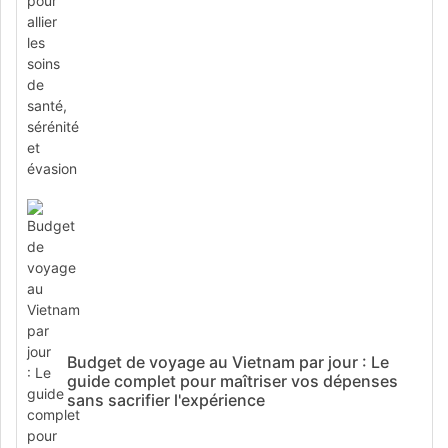
Budget de voyage au Vietnam par jour : Le
guide complet pour maîtriser vos dépenses
sans sacrifier l'expérience