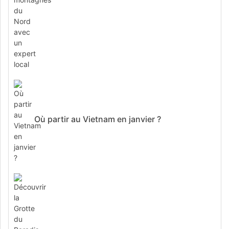
Où partir au Vietnam en janvier ?