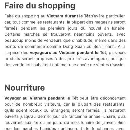
Faire du shopping
Faire du shopping au
Vietnam durant le Têt
s’avère particulier,
car, tout comme les restaurants, la plupart des magasins seront
fermés pendant les premiers jours du nouvel an lunaire.
Certains marchés se trouveront néanmoins ouverts, avec
beaucoup moins de vendeurs que d’habitude, même dans des
points de commerce comme Dong Xuan ou Ben Thanh. À la
surprise des
voyageurs au Vietnam pendant le Têt
, plusieurs
produits seront proposés à des prix très avantageux, puisque
des vendeurs souhaitent entamer une année de ventes réussie.
Nourriture
Voyager au Vietnam pendant le Têt
peut être déconcertant
pour de nombreux visiteurs, car la plupart des restaurants,
qu'ils soient locaux ou étrangers, seront fermés. Ils resteront
ouverts jusqu’au dernier jour de l’ancienne année lunaire, puis
rouvriront aux 4e ou 5e jours du mois lunaire de janvier. Bien
que les marches humides continueront de fonctionner, avec