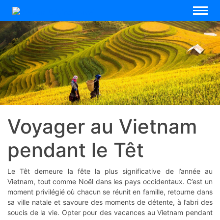
Voyager au Vietnam
pendant le Têt
Le Têt demeure la fête la plus significative de l’année au
Vietnam, tout comme Noël dans les pays occidentaux. C’est un
moment privilégié où chacun se réunit en famille, retourne dans
sa ville natale et savoure des moments de détente, à l’abri des
soucis de la vie. Opter pour des vacances au Vietnam pendant