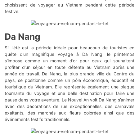
choisissent de voyager au Vietnam pendant cette période
festive.
Da Nang
Si’ l'été est la période idéale pour beaucoup de touristes en
quête d’un magnifique voyage à Da Nang, le printemps
s’impose comme un moment d’or pour ceux qui souhaitent
profiter d’un séjour en toute détente au Vietnam après une
année de travail. Da Nang, la plus grande ville du Centre du
pays, se positionne comme un pôle économique, éducatif et
touristique du Vietnam. Elle représente également une plaque
tournante du voyage et une belle destination pour faire une
pause dans votre aventure. Le Nouvel An voit Da Nang s’animer
avec des décorations de rue exceptionnelles, des carnavals
exaltants, des marchés aux fleurs colorées ainsi que des
événements festifs traditionnels.