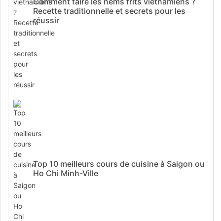
Comment faire les nems frits vietnamiens ?
Recette traditionnelle et secrets pour les
réussir
Top 10 meilleurs cours de cuisine à Saigon ou
Ho Chi Minh-Ville