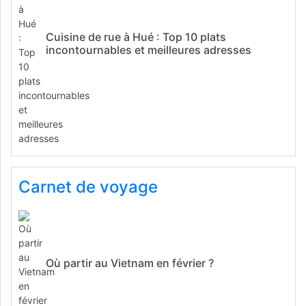
Cuisine de rue à Hué : Top 10 plats
incontournables et meilleures adresses
Carnet de voyage
Où partir au Vietnam en février ?