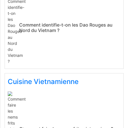
Comment identifie-t-on les Dao Rouges au
Nord du Vietnam ?
Cuisine Vietnamienne