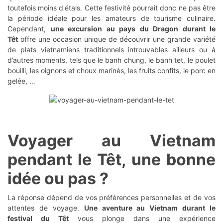
toutefois moins d'étals. Cette festivité pourrait donc ne pas être
la période idéale pour les amateurs de tourisme culinaire.
Cependant,
une excursion au pays du Dragon durant le
Têt
offre une occasion unique de découvrir une grande variété
de plats vietnamiens traditionnels introuvables ailleurs ou à
d’autres moments, tels que le banh chung, le banh tet, le poulet
bouilli, les oignons et choux marinés, les fruits confits, le porc en
gelée, …
Voyager au Vietnam
pendant le Têt, une bonne
idée ou pas ?
La réponse dépend de vos préférences personnelles et de vos
attentes de voyage.
Une aventure au Vietnam durant le
festival du Têt
vous plonge dans une expérience