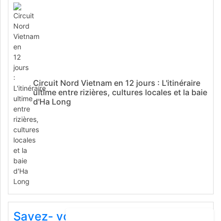
Circuit Nord Vietnam en 12 jours : L'itinéraire
ultime entre rizières, cultures locales et la baie
d'Ha Long
Savez- vous