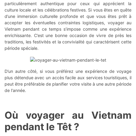
particulièrement authentique pour ceux qui apprécient la
culture locale et les célébrations festives. Si vous êtes en quête
d’une immersion culturelle profonde et que vous êtes prêt à
accepter les éventuelles contraintes logistiques, voyager au
Vietnam pendant ce temps s’impose comme une expérience
enrichissante. C’est une bonne occasion de vivre de près les
traditions, les festivités et la convivialité qui caractérisent cette
période spéciale.
D’un autre côté, si vous préférez une expérience de voyage
plus détendue avec un accès facile aux services touristiques, il
peut être préférable de planifier votre visite à une autre période
de l'année.
Où voyager au Vietnam
pendant le Têt ?