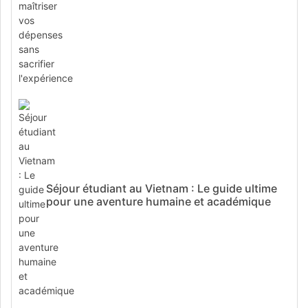
Séjour étudiant au Vietnam : Le guide ultime
pour une aventure humaine et académique