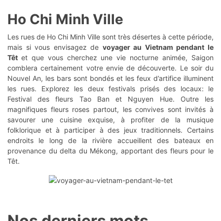
Ho Chi Minh Ville
Les rues de Ho Chi Minh Ville sont très désertes à cette période,
mais si vous envisagez de
voyager au Vietnam pendant le
Têt
et que vous cherchez une vie nocturne animée, Saigon
comblera certainement votre envie de découverte. Le soir du
Nouvel An, les bars sont bondés et les feux d’artifice illuminent
les rues. Explorez les deux festivals prisés des locaux: le
Festival des fleurs Tao Ban et Nguyen Hue. Outre les
magnifiques fleurs roses partout, les convives sont invités à
savourer une cuisine exquise, à profiter de la musique
folklorique et à participer à des jeux traditionnels. Certains
endroits le long de la rivière accueillent des bateaux en
provenance du delta du Mékong, apportant des fleurs pour le
Têt.
Nos derniers mots…