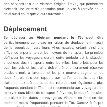
des services tels que Vietnam Original Travel, qui permettent
d’obtenir une lettre d’autorisation pour un visa à l'arrivée en un
délai aussi court que 2 jours ouvrables.
Déplacement
Se déplacer au
Vietnam pendant le Têt
peut être
particulièrement complexe en raison du déplacement massif
de la population vers leurs villes natales, créant ainsi une
affluence importante sur les moyens de transport. Le principal
défi pour les voyageurs durant cette période est la situation
chaotique des transports entre les villes. Les billets pour les
bus, les vols et les trains doivent être entièrement réservés
plusieurs mois à l’avance, et les prix peuvent augmenter de
deux à trois fois par rapport aux tarifs habituels. Les files
d’attente aux aéroports et les retards sont également plus
fréquents pendant le Têt. Il est recommandé aux voyageurs de
réserver leurs billets de transport à l’avance, le plus tôt possible
et d’ajuster les dates de voyage au Vietnam en fonction des
périodes moins fréquentées pendant le Têt. Gardez à l’esprit