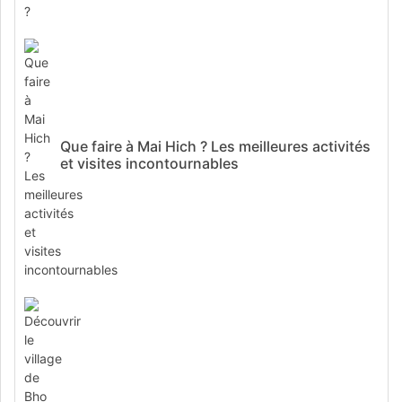
Que faire à Mai Hich ? Les meilleures activités
et visites incontournables