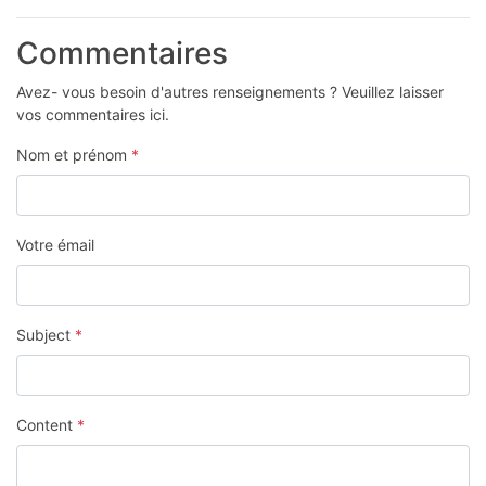
Commentaires
Avez- vous besoin d'autres renseignements ? Veuillez laisser
vos commentaires ici.
Nom et prénom
*
Votre émail
Subject
*
Content
*