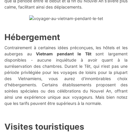
que la période entre le début et la fin du Nouvel An s'avère plus
calme, facilitant ainsi des déplacements.
Hébergement
Contrairement à certaines idées préconçues, les hôtels et les
auberges au
Vietnam pendant le Têt
sont largement
disponibles - aucune inquiétude à avoir quant à la
surréservation des chambres. Durant le Têt, qui n’est pas une
période privilégiée pour les voyages de loisirs pour la plupart
des Vietnamiens, vous aurez d'innombrables choix
d'hébergements. Certains établissements proposent des
soirées spéciales ou des célébrations du Nouvel An, offrant
ainsi une expérience unique aux voyageurs. Mais bien notez
que les tarifs peuvent être supérieurs à la normale.
Visites touristiques