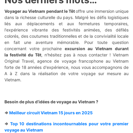
Voyager au Vietnam pendant le Têt
offre une immersion unique
dans la richesse culturelle du pays. Malgré les défis logistiques
liés aux déplacements et aux fermetures temporaires,
l'expérience vibrante des festivités animées, des défilés
colorés, des coutumes traditionnelles et de la convivialité locale
en fait une aventure mémorable. Pour toute question
concernant votre prochaine
excursion au Vietnam durant
la festivité du Têt
, n'hésitez pas à nous contacter ! Vietnam
Original Travel, agence de voyage francophone au Vietnam
forte de 18 années d'expérience, nous vous accompagnons de
A à Z dans la réalisation de votre voyage sur mesure au
Vietnam.
Besoin de plus d’idées de voyage au Vietnam ?
=>
Meilleur circuit Vietnam 15 jours en 2025
=>
Top 10 destinations incontournables pour votre premier
voyage au Vietnam