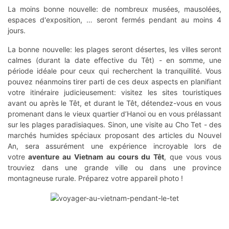
La moins bonne nouvelle: de nombreux musées, mausolées,
espaces d'exposition, … seront fermés pendant au moins 4
jours.
La bonne nouvelle: les plages seront désertes, les villes seront
calmes (durant la date effective du Têt) - en somme, une
période idéale pour ceux qui recherchent la tranquillité. Vous
pouvez néanmoins tirer parti de ces deux aspects en planifiant
votre itinéraire judicieusement: visitez les sites touristiques
avant ou après le Têt, et durant le Têt, détendez-vous en vous
promenant dans le vieux quartier d’Hanoi ou en vous prélassant
sur les plages paradisiaques. Sinon, une visite au Cho Tet - des
marchés humides spéciaux proposant des articles du Nouvel
An, sera assurément une expérience incroyable lors de
votre
aventure au Vietnam au cours du Têt
, que vous vous
trouviez dans une grande ville ou dans une province
montagneuse rurale. Préparez votre appareil photo !