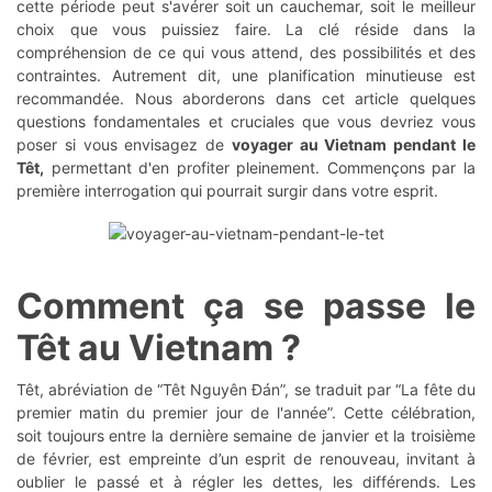
cette période peut s'avérer soit un cauchemar, soit le meilleur
choix que vous puissiez faire. La clé réside dans la
compréhension de ce qui vous attend, des possibilités et des
contraintes. Autrement dit, une planification minutieuse est
recommandée. Nous aborderons dans cet article quelques
questions fondamentales et cruciales que vous devriez vous
poser si vous envisagez de
voyager au Vietnam pendant le
Têt,
permettant d'en profiter pleinement. Commençons par la
première interrogation qui pourrait surgir dans votre esprit.
Comment ça se passe le
Têt au Vietnam ?
Têt, abréviation de “Têt Nguyên Đán”, se traduit par “La fête du
premier matin du premier jour de l'année”. Cette célébration,
soit toujours entre la dernière semaine de janvier et la troisième
de février, est empreinte d’un esprit de renouveau, invitant à
oublier le passé et à régler les dettes, les différends. Les