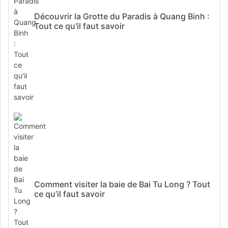
Découvrir la Grotte du Paradis à Quang Binh :
Tout ce qu'il faut savoir
Comment visiter la baie de Bai Tu Long ? Tout
ce qu’il faut savoir