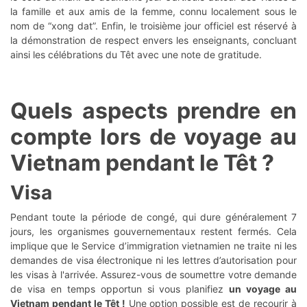
la famille et aux amis de la femme, connu localement sous le
nom de “xong dat”. Enfin, le troisième jour officiel est réservé à
la démonstration de respect envers les enseignants, concluant
ainsi les célébrations du Têt avec une note de gratitude.
Quels aspects prendre en
compte lors de voyage au
Vietnam pendant le Têt ?
Visa
Pendant toute la période de congé, qui dure généralement 7
jours, les organismes gouvernementaux restent fermés. Cela
implique que le Service d’immigration vietnamien ne traite ni les
demandes de visa électronique ni les lettres d’autorisation pour
les visas à l'arrivée. Assurez-vous de soumettre votre demande
de visa en temps opportun si vous planifiez
un voyage au
Vietnam pendant le Têt !
Une option possible est de recourir à