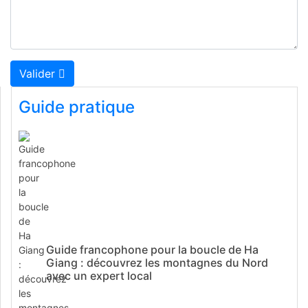
Valider
Guide pratique
Guide francophone pour la boucle de Ha
Giang : découvrez les montagnes du Nord
avec un expert local