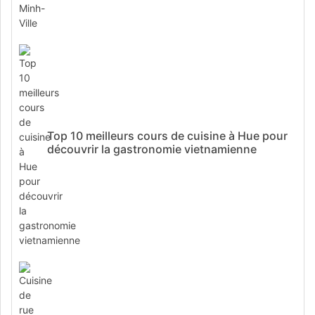
Top 10 meilleurs cours de cuisine à Hue pour
découvrir la gastronomie vietnamienne