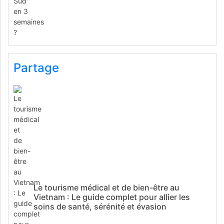
Partage
Le tourisme médical et de bien-être au
Vietnam : Le guide complet pour allier les
soins de santé, sérénité et évasion