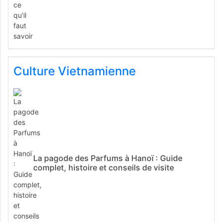
Culture Vietnamienne
La pagode des Parfums à Hanoï : Guide
complet, histoire et conseils de visite