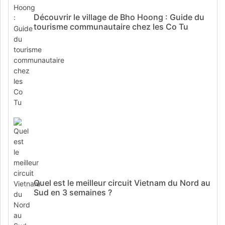
Découvrir le village de Bho Hoong : Guide du
tourisme communautaire chez les Co Tu
Quel est le meilleur circuit Vietnam du Nord au
Sud en 3 semaines ?