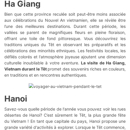
Ha Giang
Bien que cette province reculée soit peut-être moins associée
aux célébrations du Nouvel An vietnamien, elle se révèle être
l’une des meilleures destinations. Durant cette période, les
vallées se parent de magnifiques fleurs en pleine floraison,
offrant une toile de fond pittoresque. Vous découvrirez les
traditions uniques du Têt en observant les préparatifs et les
célébrations des minorités ethniques. Les festivités locales, les
défilés colorés et l'atmosphère joyeuse ajoutent une dimension
culturelle inoubliable à votre aventure.
La visite de Ha Giang,
Vietnam durant le Têt
promet des souvenirs riches en couleurs,
en traditions et en rencontres authentiques.
Hanoi
Savez-vous quelle période de l'année vous pouvez voir les rues
désertes de Hanoi? C’est sûrement le Têt, la plus grande fête
du Vietnam ! En tant que capitale du pays, Hanoi propose une
grande variété d'activités à explorer. Lorsque le Têt commence,