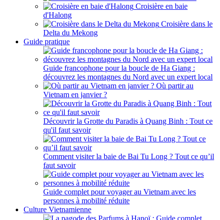
Croisière en baie
d'Halong
Croisière dans le
Delta du Mekong
Guide pratique
Guide francophone pour la boucle de Ha Giang :
découvrez les montagnes du Nord avec un expert local
Où partir au
Vietnam en janvier ?
Découvrir la Grotte du Paradis à Quang Binh : Tout ce
qu'il faut savoir
Comment visiter la baie de Bai Tu Long ? Tout ce qu’il
faut savoir
Guide complet pour voyager au Vietnam avec les
personnes à mobilité réduite
Culture Vietnamienne