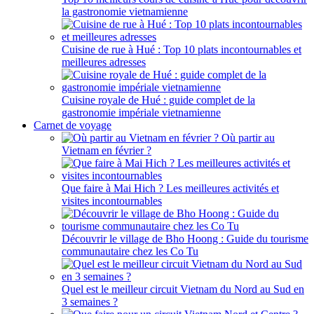
la gastronomie vietnamienne
Cuisine de rue à Hué : Top 10 plats incontournables et
meilleures adresses
Cuisine royale de Hué : guide complet de la
gastronomie impériale vietnamienne
Carnet de voyage
Où partir au
Vietnam en février ?
Que faire à Mai Hich ? Les meilleures activités et
visites incontournables
Découvrir le village de Bho Hoong : Guide du tourisme
communautaire chez les Co Tu
Quel est le meilleur circuit Vietnam du Nord au Sud en
3 semaines ?