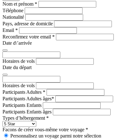
Nom et prénom
*
Téléphone
Nationalité
Pays, adresse de domicile
Email
*
Reconfirmez votre email
*
Date d\’arrivée
Horaires de vols
Date du départ
Horaires de vols
Participants Adultes
*
Participants Adultes âges
*
Participants Enfants
Participants Enfants âges
Types d’hébergement
*
Facons de créer vous-même votre voyage
*
Personnalisez un voyage parmi notre sélection