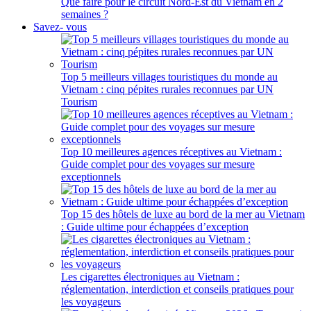
Que faire pour le circuit Nord-Est du Vietnam en 2
semaines ?
Savez- vous
Top 5 meilleurs villages touristiques du monde au
Vietnam : cinq pépites rurales reconnues par UN
Tourism
Top 10 meilleures agences réceptives au Vietnam :
Guide complet pour des voyages sur mesure
exceptionnels
Top 15 des hôtels de luxe au bord de la mer au Vietnam
: Guide ultime pour échappées d’exception
Les cigarettes électroniques au Vietnam :
réglementation, interdiction et conseils pratiques pour
les voyageurs