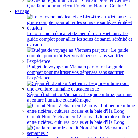
Que faire pour un circuit Vietnam Nord et Centre ?
Partage
Le tourisme médical et de bien-être au Vietnam : Le
guide complet pour allier les soins de santé, sérénité et
évasion
Budget de voyage au Vietnam par jour : Le guide
complet pour maîtriser vos dépenses sans sacrifier
l'expérience
Séjour étudiant au Vietnam : Le guide ultime pour une
aventure humaine et académique
Circuit Nord Vietnam en 12 jours : L'itinéraire ultime
entre rizières, cultures locales et la baie d'Ha Long