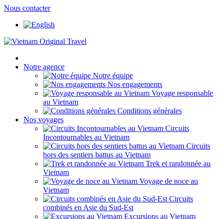
Nous contacter
Notre agence
Notre équipe
Nos engagements
Voyage responsable
au Vietnam
Conditions générales
Nos voyages
Circuits
Incontournables au Vietnam
Circuits
hors des sentiers battus au Vietnam
Trek et randonnée au
Vietnam
Voyage de noce au
Vietnam
Circuits
combinés en Asie du Sud-Est
Excursions au Vietnam