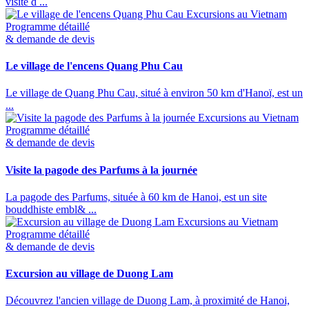
visite d ...
Excursions au Vietnam
Programme détaillé
& demande de devis
Le village de l'encens Quang Phu Cau
Le village de Quang Phu Cau, situé à environ 50 km d'Hanoï, est un
...
Excursions au Vietnam
Programme détaillé
& demande de devis
Visite la pagode des Parfums à la journée
La pagode des Parfums, située à 60 km de Hanoi, est un site
bouddhiste embl& ...
Excursions au Vietnam
Programme détaillé
& demande de devis
Excursion au village de Duong Lam
Découvrez l'ancien village de Duong Lam, à proximité de Hanoi,