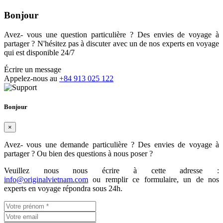
Bonjour
Avez- vous une question particulière ? Des envies de voyage à
partager ? N'hésitez pas à discuter avec un de nos experts en voyage
qui est disponible 24/7
Écrire un message
Appelez-nous au
+84 913 025 122
Bonjour
×
Avez- vous une demande particulière ? Des envies de voyage à
partager ? Ou bien des questions à nous poser ?
Veuillez nous nous écrire à cette adresse :
info@originalvietnam.com
ou remplir ce formulaire, un de nos
experts en voyage répondra sous 24h.