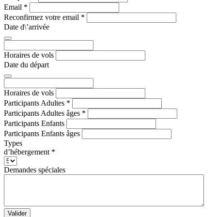
Email
*
Reconfirmez votre email
*
Date d\’arrivée
Horaires de vols
Date du départ
Horaires de vols
Participants Adultes
*
Participants Adultes âges
*
Participants Enfants
Participants Enfants âges
Types
d’hébergement
*
Demandes spéciales
Valider