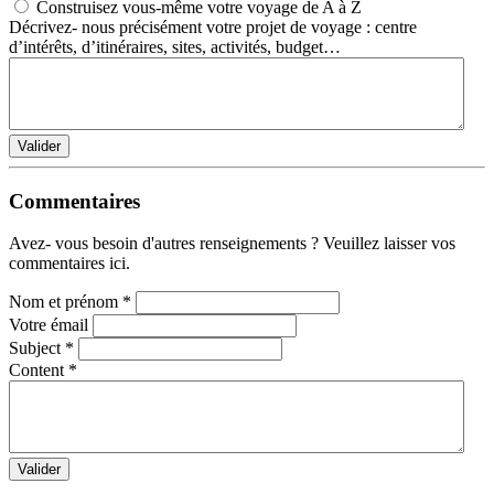
Construisez vous-même votre voyage de A à Z
Décrivez- nous précisément votre projet de voyage : centre
d’intérêts, d’itinéraires, sites, activités, budget…
Valider
Commentaires
Avez- vous besoin d'autres renseignements ? Veuillez laisser vos
commentaires ici.
Nom et prénom
*
Votre émail
Subject
*
Content
*
Valider