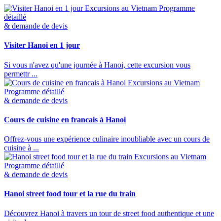
Excursions au Vietnam
Programme
détaillé
& demande de devis
Visiter Hanoi en 1 jour
Si vous n'avez qu'une journée à Hanoi, cette excursion vous
permettr ...
Excursions au Vietnam
Programme détaillé
& demande de devis
Cours de cuisine en francais à Hanoi
Offrez-vous une expérience culinaire inoubliable avec un cours de
cuisine à ...
Excursions au Vietnam
Programme détaillé
& demande de devis
Hanoi street food tour et la rue du train
Découvrez Hanoi à travers un tour de street food authentique et une