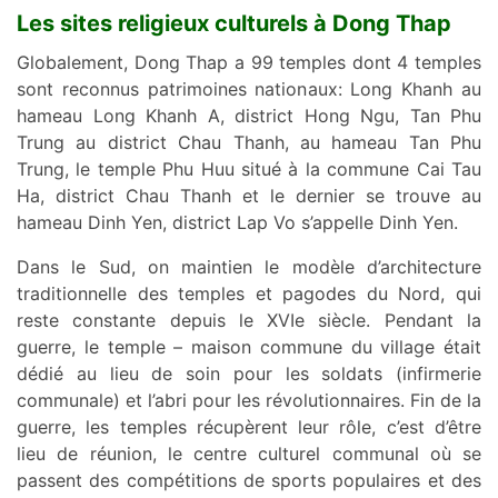
Les sites religieux culturels à Dong Thap
Globalement, Dong Thap a 99 temples dont 4 temples
sont reconnus patrimoines nationaux: Long Khanh au
hameau Long Khanh A, district Hong Ngu, Tan Phu
Trung au district Chau Thanh, au hameau Tan Phu
Trung, le temple Phu Huu situé à la commune Cai Tau
Ha, district Chau Thanh et le dernier se trouve au
hameau Dinh Yen, district Lap Vo s’appelle Dinh Yen.
Dans le Sud, on maintien le modèle d’architecture
traditionnelle des temples et pagodes du Nord, qui
reste constante depuis le XVIe siècle. Pendant la
guerre, le temple – maison commune du village était
dédié au lieu de soin pour les soldats (infirmerie
communale) et l’abri pour les révolutionnaires. Fin de la
guerre, les temples récupèrent leur rôle, c’est d’être
lieu de réunion, le centre culturel communal où se
passent des compétitions de sports populaires et des