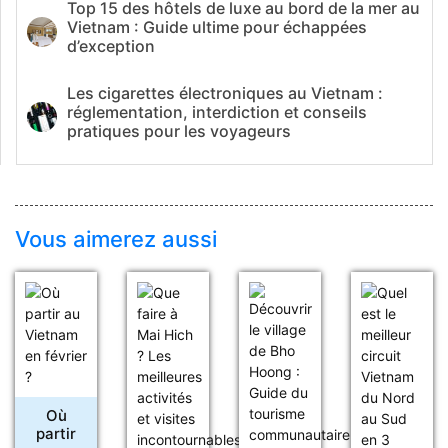
Top 15 des hôtels de luxe au bord de la mer au
Vietnam : Guide ultime pour échappées
d’exception
Les cigarettes électroniques au Vietnam :
réglementation, interdiction et conseils
pratiques pour les voyageurs
Vous aimerez aussi
Où
partir