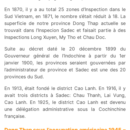
En 1870, il y a au total 25 zones d’Inspection dans le
Sud Vietnam, en 1871, le nombre s’était réduit à 18. La
superficie de notre province Dong Thap actuelle se
trouvait dans l’Inspecion Sadec et faisait partie à des
Inspections Long Xuyen, My Tho et Chau Doc.
Suite au décret daté le 20 décembre 1899 du
Gouverneur général de l’Indochine à partir du 1er
janvier 1900, les provinces seraient gouvernées par
l’administrateur de province et Sadec est une des 20
provinces du Sud.
En 1913, était fondé le district Cao Lanh. En 1916, il y
avait trois districts à Sadec: Chau Thanh, Lai Vung,
Cao Lanh. En 1925, le district Cao Lanh est devenu
une délégation administrative sous la Cochinchine
française.
Dong Thap sous l’occupation américaine 1945 –