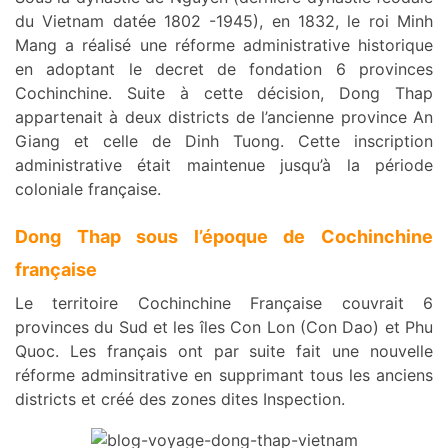
du Vietnam datée 1802 -1945), en 1832, le roi Minh
Mang a réalisé une réforme administrative historique
en adoptant le decret de fondation 6 provinces
Cochinchine. Suite à cette décision, Dong Thap
appartenait à deux districts de l’ancienne province An
Giang et celle de Dinh Tuong. Cette inscription
administrative était maintenue jusqu’à la période
coloniale française.
Dong Thap sous l’époque de Cochinchine
française
Le territoire Cochinchine Française couvrait 6
provinces du Sud et les îles Con Lon (Con Dao) et Phu
Quoc. Les français ont par suite fait une nouvelle
réforme adminsitrative en supprimant tous les anciens
districts et créé des zones dites Inspection.