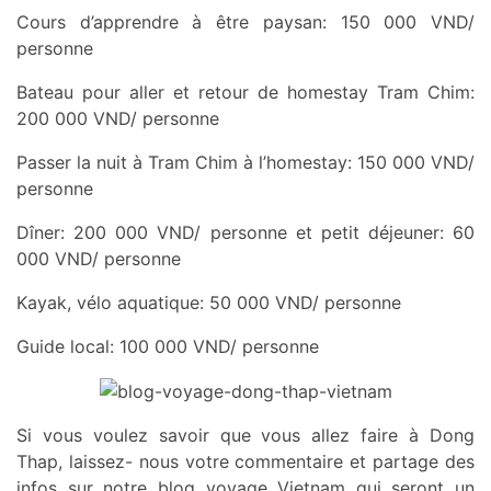
Cours d’apprendre à être paysan: 150 000 VND/
personne
Bateau pour aller et retour de homestay Tram Chim:
200 000 VND/ personne
Passer la nuit à Tram Chim à l’homestay: 150 000 VND/
personne
Dîner: 200 000 VND/ personne et petit déjeuner: 60
000 VND/ personne
Kayak, vélo aquatique: 50 000 VND/ personne
Guide local: 100 000 VND/ personne
Si vous voulez savoir que vous allez faire à Dong
Thap, laissez- nous votre commentaire et partage des
infos sur notre blog voyage Vietnam qui seront un