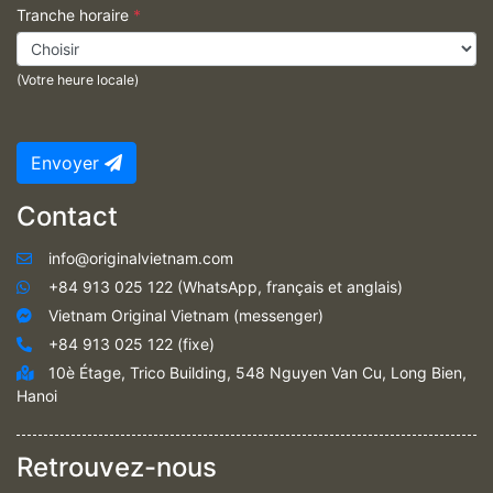
Tranche horaire
*
(Votre heure locale)
Envoyer
Contact
info@originalvietnam.com
+84 913 025 122 (WhatsApp, français et anglais)
Vietnam Original Vietnam (messenger)
+84 913 025 122 (fixe)
10è Étage, Trico Building, 548 Nguyen Van Cu, Long Bien,
Hanoi
Retrouvez-nous