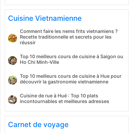
Cuisine Vietnamienne
Comment faire les nems frits vietnamiens ?
Recette traditionnelle et secrets pour les
réussir
Top 10 meilleurs cours de cuisine à Saigon ou
Ho Chi Minh-Ville
Top 10 meilleurs cours de cuisine à Hue pour
découvrir la gastronomie vietnamienne
Cuisine de rue à Hué : Top 10 plats
incontournables et meilleures adresses
Carnet de voyage