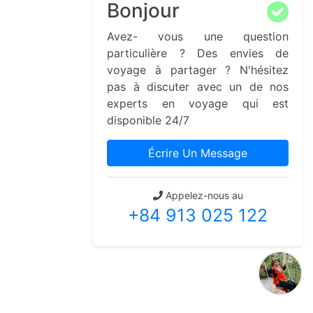
Bonjour
Avez- vous une question
particulière ? Des envies de
voyage à partager ? N'hésitez
pas à discuter avec un de nos
experts en voyage qui est
disponible 24/7
Écrire Un Message
Appelez-nous au
+84 913 025 122