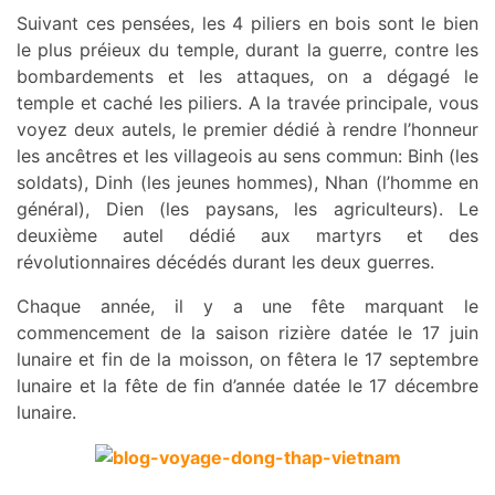
Suivant ces pensées, les 4 piliers en bois sont le bien
le plus préieux du temple, durant la guerre, contre les
bombardements et les attaques, on a dégagé le
temple et caché les piliers. A la travée principale, vous
voyez deux autels, le premier dédié à rendre l’honneur
les ancêtres et les villageois au sens commun: Binh (les
soldats), Dinh (les jeunes hommes), Nhan (l’homme en
général), Dien (les paysans, les agriculteurs). Le
deuxième autel dédié aux martyrs et des
révolutionnaires décédés durant les deux guerres.
Chaque année, il y a une fête marquant le
commencement de la saison rizière datée le 17 juin
lunaire et fin de la moisson, on fêtera le 17 septembre
lunaire et la fête de fin d’année datée le 17 décembre
lunaire.