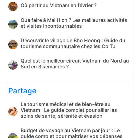
Où partir au Vietnam en février ?
Que faire à Mai Hich ? Les meilleures activités
et visites incontournables
Découvrir le village de Bho Hoong : Guide du
tourisme communautaire chez les Co Tu
Quel est le meilleur circuit Vietnam du Nord au
Sud en 3 semaines ?
Partage
Le tourisme médical et de bien-être au
Vietnam : Le guide complet pour allier les
soins de santé, sérénité et évasion
Budget de voyage au Vietnam par jour : Le
guide complet pour maîtriser vos dépenses