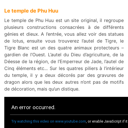
Le temple de Phu Huu
Le temple de Phu Huu est un site original, il regroupe
plusieurs constructions consacrées à de différents
génies et dieux. A l’entrée, vous allez voir des statues
de lotus, ensuite vous trouverez l’autel de Tigre, le
Tigre Blanc est un des quatre animaux protecteurs –
gardien de l’Ouest. L’autel du Dieu d’agriculture, de la
Déesse de la région, de l’Emperreur de Jade, l’autel de
Cinq éléments etc... Sur les quatres piliers à l’intérieur
du temple, il y a deux décorés par des gravures de
dragon alors que les deux autres n’ont pas de motifs
de décoration, mais qu’un distique.