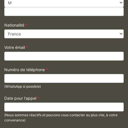
Nationalité
*
Votre émail
*
Numéro de téléphone
*
(WhatsApp si possible)
Date pour l'appel
*
(Nous sommes réactifs et pouvons vous contacter au plus vite, à votre
convenance)