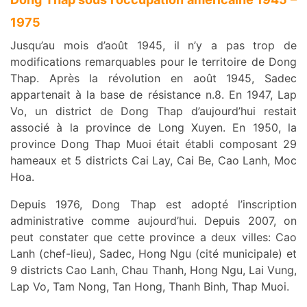
1975
Jusqu’au mois d’août 1945, il n’y a pas trop de
modifications remarquables pour le territoire de Dong
Thap. Après la révolution en août 1945, Sadec
appartenait à la base de résistance n.8. En 1947, Lap
Vo, un district de Dong Thap d’aujourd’hui restait
associé à la province de Long Xuyen. En 1950, la
province Dong Thap Muoi était établi composant 29
hameaux et 5 districts Cai Lay, Cai Be, Cao Lanh, Moc
Hoa.
Depuis 1976, Dong Thap est adopté l’inscription
administrative comme aujourd’hui. Depuis 2007, on
peut constater que cette province a deux villes: Cao
Lanh (chef-lieu), Sadec, Hong Ngu (cité municipale) et
9 districts Cao Lanh, Chau Thanh, Hong Ngu, Lai Vung,
Lap Vo, Tam Nong, Tan Hong, Thanh Binh, Thap Muoi.