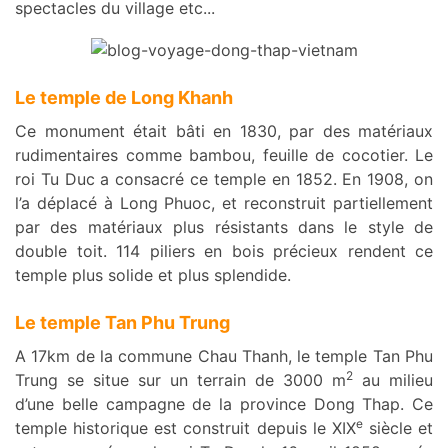
spectacles du village etc...
Le temple de Long Khanh
Ce monument était bâti en 1830, par des matériaux
rudimentaires comme bambou, feuille de cocotier. Le
roi Tu Duc a consacré ce temple en 1852. En 1908, on
l’a déplacé à Long Phuoc, et reconstruit partiellement
par des matériaux plus résistants dans le style de
double toit. 114 piliers en bois précieux rendent ce
temple plus solide et plus splendide.
Le temple Tan Phu Trung
A 17km de la commune Chau Thanh, le temple Tan Phu
2
Trung se situe sur un terrain de 3000 m
au milieu
d’une belle campagne de la province Dong Thap. Ce
e
temple historique est construit depuis le XIX
siècle et