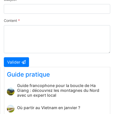
Content
*
Valider
Guide pratique
Guide francophone pour la boucle de Ha
Giang : découvrez les montagnes du Nord
avec un expert local
Où partir au Vietnam en janvier ?