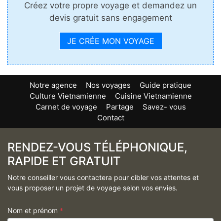
Créez votre propre voyage et demandez un
devis gratuit sans engagement
JE CRÉE MON VOYAGE
Notre agence
Nos voyages
Guide pratique
Culture Vietnamienne
Cuisine Vietnamienne
Carnet de voyage
Partage
Savez- vous
Contact
RENDEZ-VOUS TÉLÉPHONIQUE,
RAPIDE ET GRATUIT
Notre conseiller vous contactera pour cibler vos attentes et
vous proposer un projet de voyage selon vos envies.
Nom et prénom
*