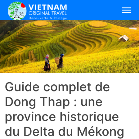
Guide complet de
Dong Thap : une
province historique
du Delta du Mékong