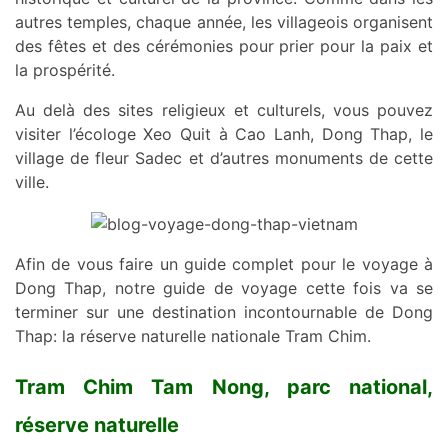
autres temples, chaque année, les villageois organisent
des fêtes et des cérémonies pour prier pour la paix et
la prospérité.
Au delà des sites religieux et culturels, vous pouvez
visiter l’écologe Xeo Quit à Cao Lanh, Dong Thap, le
village de fleur Sadec et d’autres monuments de cette
ville.
Afin de vous faire un guide complet pour le voyage à
Dong Thap, notre guide de voyage cette fois va se
terminer sur une destination incontournable de Dong
Thap: la réserve naturelle nationale Tram Chim.
Tram Chim Tam Nong, parc national,
réserve naturelle