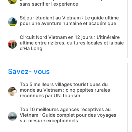
sans sacrifier l'expérience
Séjour étudiant au Vietnam : Le guide ultime
pour une aventure humaine et académique
Circuit Nord Vietnam en 12 jours : L'itinéraire
ultime entre rizières, cultures locales et la baie
d'Ha Long
Savez- vous
Top 5 meilleurs villages touristiques du
monde au Vietnam : cinq pépites rurales
reconnues par UN Tourism
Top 10 meilleures agences réceptives au
Vietnam : Guide complet pour des voyages
sur mesure exceptionnels