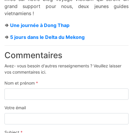
grand support pour nous, deux jeunes guides
vietnamiens !
=>
Une journée à Dong Thap
=>
5 jours dans le Delta du Mekong
Commentaires
Avez- vous besoin d'autres renseignements ? Veuillez laisser
vos commentaires ici.
Nom et prénom
*
Votre émail
Subject
*