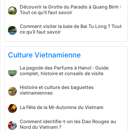
Découvrir la Grotte du Paradis à Quang Binh :
Tout ce qu'il faut savoir
Comment visiter la baie de Bai Tu Long ? Tout
ce qu’il faut savoir
Culture Vietnamienne
La pagode des Parfums à Hanoï : Guide
complet, histoire et conseils de visite
Histoire et culture des baguettes
vietnamiennes
La Fête de la Mi-Automne du Vietnam
Comment identifie-t-on les Dao Rouges au
Nord du Vietnam ?