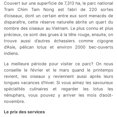
Couvert sur une superficie de 7,313 ha, le parc national
Tram Chim Tam Nong est l’abri de 220 sortes
d’oiseaux, dont un certain entre eux sont menacés de
disparaître, cette réserve naturelle abrite un quart du
nombre des oiseaux au Vietnam. Le plus connu et plus
précieux, ce sont des grues à la tête rouge, ensuite, on
trouve aussi d’autres échassiers comme cigogne
d’Asie, pélican lotus et environ 2000 bec-ouverts
indiens.
La meilleure période pour visiter ce parc? On nous
conseille le février et le mars quand le printemps
revient, les oiseaux y reviennent aussi après leurs
longues vacances d’hiver. Si vous aimez les savoureux
spécialités culinaires et regarder les lotus les
nénuphars, vous pouvez y arriver les mois d’août-
novembre.
Le prix des services