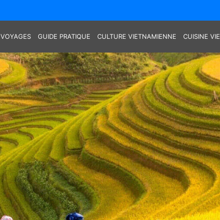
 VOYAGES
GUIDE PRATIQUE
CULTURE VIETNAMIENNE
CUISINE V