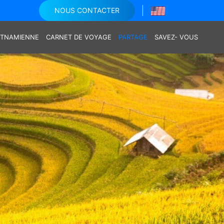
NOUS CONTACTER
IETNAMIENNE
CARNET DE VOYAGE
PARTAGE
SAVEZ- VOUS