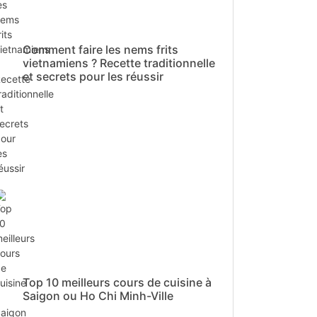
Comment faire les nems frits
vietnamiens ? Recette traditionnelle
et secrets pour les réussir
Top 10 meilleurs cours de cuisine à
Saigon ou Ho Chi Minh-Ville