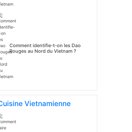
Comment identifie-t-on les Dao
Rouges au Nord du Vietnam ?
Cuisine Vietnamienne