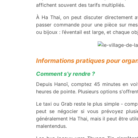
affichent souvent des tarifs multipliés.
À Ha Thai, on peut discuter directement a
passer commande pour une pièce sur mesure
ou bijoux : l’éventail est large, et chaque ob
Informations pratiques pour organi
Comment s’y rendre ?
Depuis Hanoï, comptez 45 minutes en voi
heures de pointe. Plusieurs options s'offre
Le taxi ou Grab reste le plus simple - comp
peut se négocier si vous prévoyez plusi
généralement Ha Thai, mais il peut être utile
malentendus.