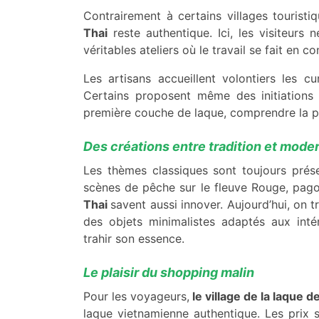
Contrairement à certains villages tourist
Thai
reste authentique. Ici, les visiteurs
véritables ateliers où le travail se fait en co
Les artisans accueillent volontiers les cu
Certains proposent même des initiations 
première couche de laque, comprendre la p
Des créations entre tradition et mode
Les thèmes classiques sont toujours présent
scènes de pêche sur le fleuve Rouge, pago
Thai
savent aussi innover. Aujourd’hui, on 
des objets minimalistes adaptés aux intér
trahir son essence.
Le plaisir du shopping malin
Pour les voyageurs,
le village de la laque 
laque vietnamienne authentique. Les prix s