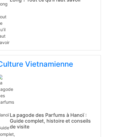
Culture Vietnamienne
La pagode des Parfums à Hanoï :
Guide complet, histoire et conseils
de visite