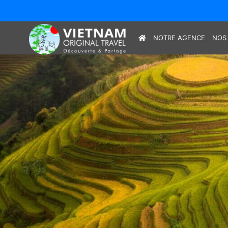
NOTRE AGENCE
NOS