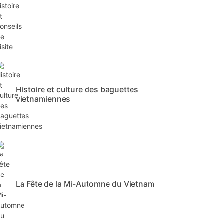
Histoire et culture des baguettes
vietnamiennes
La Fête de la Mi-Automne du Vietnam