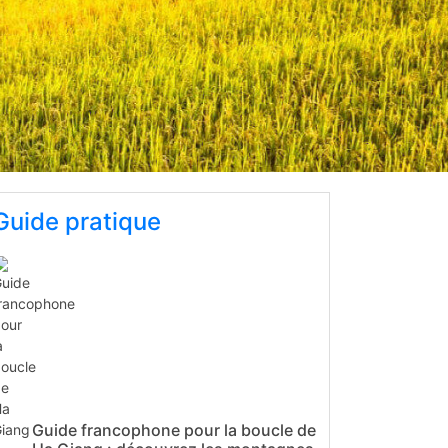
Guide pratique
Guide francophone pour la boucle de