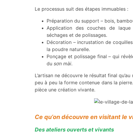
Le processus suit des étapes immuables :
Préparation du support – bois, bambo
Application des couches de laque 
séchages et de polissages.
Décoration – incrustation de coquilles
la poudre naturelle.
Ponçage et polissage final – qui révèl
du
sơn mài
.
L’artisan ne découvre le résultat final qu’
peu à peu la forme contenue dans la pierre. 
pièce une création vivante.
Ce qu’on découvre en visitant le v
Des ateliers ouverts et vivants