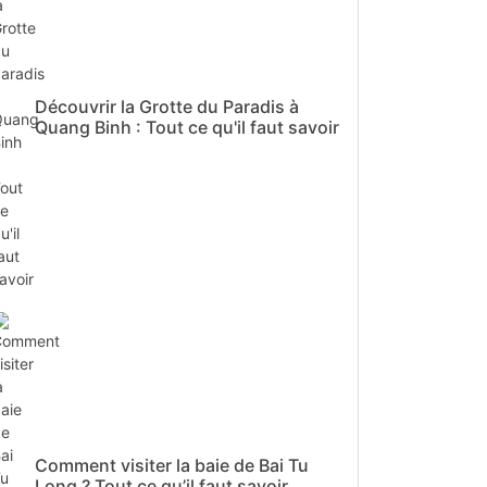
Découvrir la Grotte du Paradis à
Quang Binh : Tout ce qu'il faut savoir
Comment visiter la baie de Bai Tu
Long ? Tout ce qu’il faut savoir