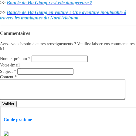
>>
Boucle de Ha Giang : est-elle dangereuse ?
>>
Boucle de Ha Giang en voiture : Une aventure inoubliable à
travers les montagnes du Nord-Vietnam
Commentaires
Avez- vous besoin d'autres renseignements ? Veuillez laisser vos commentaires
ici.
Nom et prénom
*
Votre émail
Subject
*
Content
*
Valider
Guide pratique