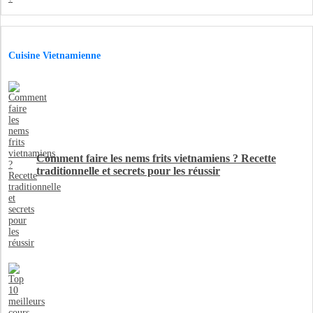
Cuisine Vietnamienne
Comment faire les nems frits vietnamiens ? Recette
traditionnelle et secrets pour les réussir