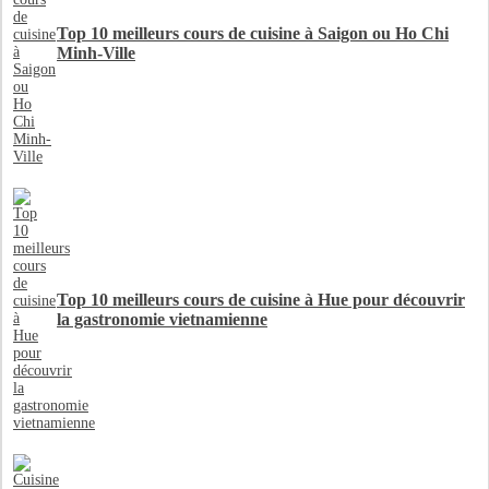
Top 10 meilleurs cours de cuisine à Saigon ou Ho Chi
Minh-Ville
Top 10 meilleurs cours de cuisine à Hue pour découvrir
la gastronomie vietnamienne