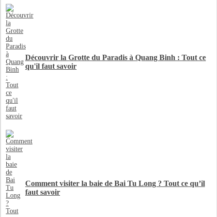
Découvrir la Grotte du Paradis à Quang Binh : Tout ce
qu'il faut savoir
Comment visiter la baie de Bai Tu Long ? Tout ce qu’il
faut savoir