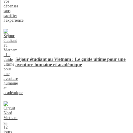
Séjour étudiant au Vietnam : Le guide ultime pour une
aventure humaine et académique