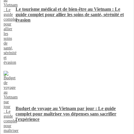
Le tourisme médical et de bien-être au Vietnam : Le
guide complet pour allier les soins de santé, sérénité et
évasion
Budget de voyage au Vietnam par jour : Le guide
complet pour maîtriser vos dépenses sans sacrifier
l'expérience