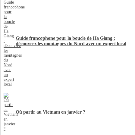
Guide francophone pour la boucle de Ha Giang :
découvrez les montagnes du Nord avec un expert local
Où partir au Vietnam en janvier ?