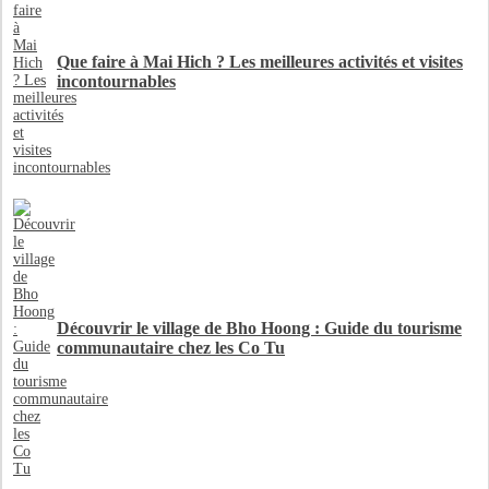
Que faire à Mai Hich ? Les meilleures activités et visites
incontournables
Découvrir le village de Bho Hoong : Guide du tourisme
communautaire chez les Co Tu