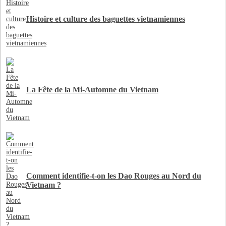
Histoire et culture des baguettes vietnamiennes
La Fête de la Mi-Automne du Vietnam
Comment identifie-t-on les Dao Rouges au Nord du
Vietnam ?