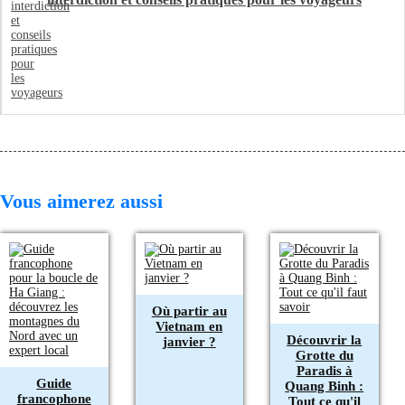
Vous aimerez aussi
Où partir au
Vietnam en
Découvrir la
janvier ?
Grotte du
Paradis à
Guide
Quang Binh :
francophone
Tout ce qu'il