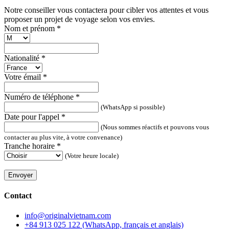
Notre conseiller vous contactera pour cibler vos attentes et vous
proposer un projet de voyage selon vos envies.
Nom et prénom
*
Nationalité
*
Votre émail
*
Numéro de téléphone
*
(WhatsApp si possible)
Date pour l'appel
*
(Nous sommes réactifs et pouvons vous
contacter au plus vite, à votre convenance)
Tranche horaire
*
(Votre heure locale)
Envoyer
Contact
info@originalvietnam.com
+84 913 025 122 (WhatsApp, français et anglais)