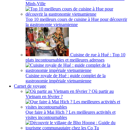
Minh-Ville
Top 10 meilleurs cours de cuisine à Hue pour découvrir
la gastronomie vietnamienne
Cuisine de rue à Hué : Top 10
plats incontournables et meilleures adresses
Cuisine royale de Hué : guide complet de la
gastronomie impériale vietnamienne
Carnet de voyage
Où partir au
Vietnam en février ?
Que faire à Mai Hich ? Les meilleures activités et
visites incontournables