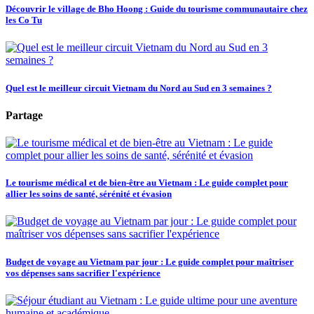
Découvrir le village de Bho Hoong : Guide du tourisme communautaire chez
les Co Tu
Quel est le meilleur circuit Vietnam du Nord au Sud en 3 semaines ?
Partage
Le tourisme médical et de bien-être au Vietnam : Le guide complet pour
allier les soins de santé, sérénité et évasion
Budget de voyage au Vietnam par jour : Le guide complet pour maîtriser
vos dépenses sans sacrifier l'expérience