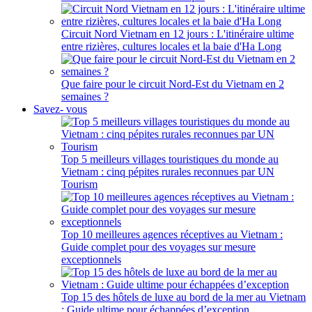
Circuit Nord Vietnam en 12 jours : L'itinéraire ultime
entre rizières, cultures locales et la baie d'Ha Long
Que faire pour le circuit Nord-Est du Vietnam en 2
semaines ?
Savez- vous
Top 5 meilleurs villages touristiques du monde au
Vietnam : cinq pépites rurales reconnues par UN
Tourism
Top 10 meilleures agences réceptives au Vietnam :
Guide complet pour des voyages sur mesure
exceptionnels
Top 15 des hôtels de luxe au bord de la mer au Vietnam
: Guide ultime pour échappées d’exception