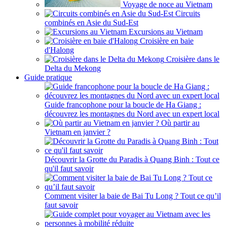
Voyage de noce au Vietnam
Circuits
combinés en Asie du Sud-Est
Excursions au Vietnam
Croisière en baie
d'Halong
Croisière dans le
Delta du Mekong
Guide pratique
Guide francophone pour la boucle de Ha Giang :
découvrez les montagnes du Nord avec un expert local
Où partir au
Vietnam en janvier ?
Découvrir la Grotte du Paradis à Quang Binh : Tout ce
qu'il faut savoir
Comment visiter la baie de Bai Tu Long ? Tout ce qu’il
faut savoir