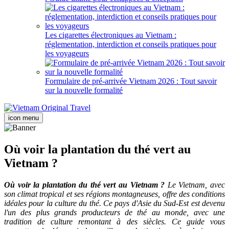
Les cigarettes électroniques au Vietnam :
réglementation, interdiction et conseils pratiques pour
les voyageurs
Formulaire de pré-arrivée Vietnam 2026 : Tout savoir
sur la nouvelle formalité
icon menu
Où voir la plantation du thé vert au
Vietnam ?
Où voir la plantation du thé vert au Vietnam ?
Le Vietnam, avec
son climat tropical et ses régions montagneuses, offre des conditions
idéales pour la culture du thé. Ce pays d'Asie du Sud-Est est devenu
l'un des plus grands producteurs de thé au monde, avec une
tradition de culture remontant à des siècles. Ce guide vous