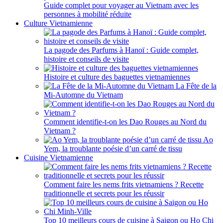
Guide complet pour voyager au Vietnam avec les
personnes à mobilité réduite
Culture Vietnamienne
La pagode des Parfums à Hanoï : Guide complet,
histoire et conseils de visite
Histoire et culture des baguettes vietnamiennes
La Fête de la
Mi-Automne du Vietnam
Comment identifie-t-on les Dao Rouges au Nord du
Vietnam ?
Ao
Yem, la troublante poésie d’un carré de tissu
Cuisine Vietnamienne
Comment faire les nems frits vietnamiens ? Recette
traditionnelle et secrets pour les réussir
Top 10 meilleurs cours de cuisine à Saigon ou Ho Chi