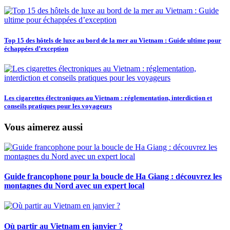
Top 15 des hôtels de luxe au bord de la mer au Vietnam : Guide ultime pour
échappées d’exception
Les cigarettes électroniques au Vietnam : réglementation, interdiction et
conseils pratiques pour les voyageurs
Vous aimerez aussi
Guide francophone pour la boucle de Ha Giang : découvrez les
montagnes du Nord avec un expert local
Où partir au Vietnam en janvier ?