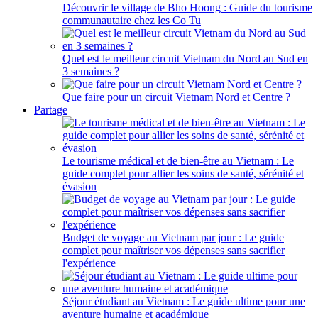
Découvrir le village de Bho Hoong : Guide du tourisme
communautaire chez les Co Tu
Quel est le meilleur circuit Vietnam du Nord au Sud en
3 semaines ?
Que faire pour un circuit Vietnam Nord et Centre ?
Partage
Le tourisme médical et de bien-être au Vietnam : Le
guide complet pour allier les soins de santé, sérénité et
évasion
Budget de voyage au Vietnam par jour : Le guide
complet pour maîtriser vos dépenses sans sacrifier
l'expérience
Séjour étudiant au Vietnam : Le guide ultime pour une
aventure humaine et académique