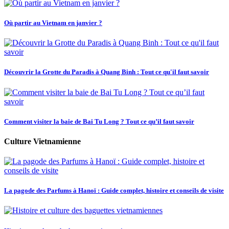
Où partir au Vietnam en janvier ?
Découvrir la Grotte du Paradis à Quang Binh : Tout ce qu'il faut savoir
Comment visiter la baie de Bai Tu Long ? Tout ce qu’il faut savoir
Culture Vietnamienne
La pagode des Parfums à Hanoï : Guide complet, histoire et conseils de visite