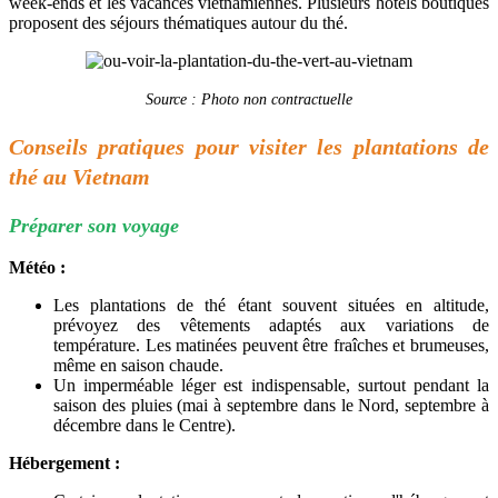
week-ends et les vacances vietnamiennes. Plusieurs hôtels boutiques
proposent des séjours thématiques autour du thé.
Source : Photo non contractuelle
Conseils pratiques pour visiter les plantations de
thé au Vietnam
Préparer son voyage
Météo :
Les plantations de thé étant souvent situées en altitude,
prévoyez des vêtements adaptés aux variations de
température. Les matinées peuvent être fraîches et brumeuses,
même en saison chaude.
Un imperméable léger est indispensable, surtout pendant la
saison des pluies (mai à septembre dans le Nord, septembre à
décembre dans le Centre).
Hébergement :