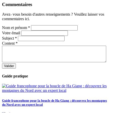
Commentaires
Avez- vous besoin d'autres renseignements ? Veuillez laisser vos
commentaires ici.
Nom et prénom
*
Votre émail
Subject
*
Content
*
Valider
Guide pratique
Guide francophone pour la boucle de Ha Giang : découvrez les montagnes
du Nord avec un expert local