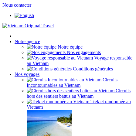
Nous contacter
Notre agence
Notre équipe
Nos engagements
Voyage responsable
au Vietnam
Conditions générales
Nos voyages
Circuits
Incontournables au Vietnam
Circuits
hors des sentiers battus au Vietnam
Trek et randonnée au
Vietnam