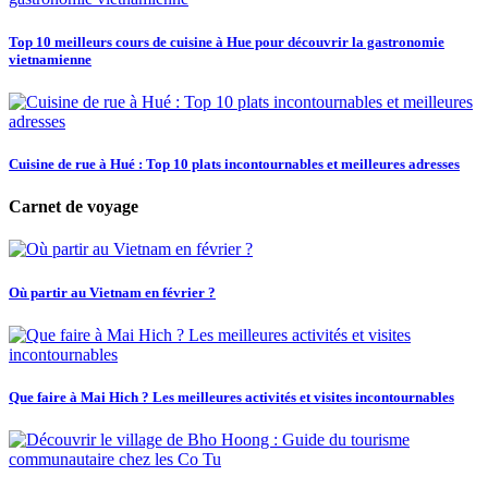
Top 10 meilleurs cours de cuisine à Hue pour découvrir la gastronomie
vietnamienne
Cuisine de rue à Hué : Top 10 plats incontournables et meilleures adresses
Carnet de voyage
Où partir au Vietnam en février ?
Que faire à Mai Hich ? Les meilleures activités et visites incontournables