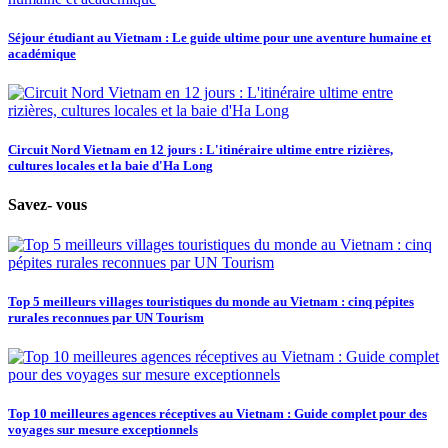
Séjour étudiant au Vietnam : Le guide ultime pour une aventure humaine et
académique
Circuit Nord Vietnam en 12 jours : L'itinéraire ultime entre rizières,
cultures locales et la baie d'Ha Long
Savez- vous
Top 5 meilleurs villages touristiques du monde au Vietnam : cinq pépites
rurales reconnues par UN Tourism
Top 10 meilleures agences réceptives au Vietnam : Guide complet pour des
voyages sur mesure exceptionnels