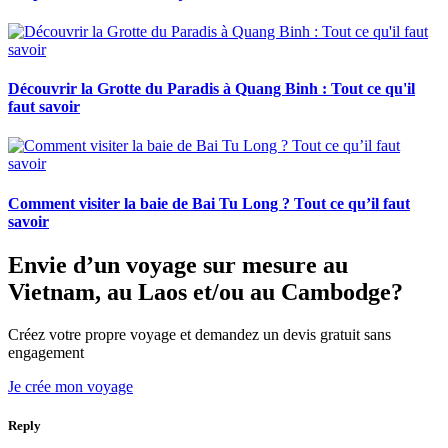
Découvrir la Grotte du Paradis à Quang Binh : Tout ce qu'il
faut savoir
Comment visiter la baie de Bai Tu Long ? Tout ce qu’il faut
savoir
Envie d’un voyage sur mesure au
Vietnam, au Laos et/ou au Cambodge?
Créez votre propre voyage et demandez un devis gratuit sans
engagement
Je crée mon voyage
Reply