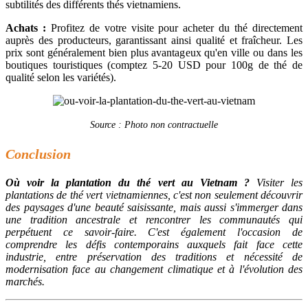
subtilités des différents thés vietnamiens.
Achats :
Profitez de votre visite pour acheter du thé directement
auprès des producteurs, garantissant ainsi qualité et fraîcheur. Les
prix sont généralement bien plus avantageux qu'en ville ou dans les
boutiques touristiques (comptez 5-20 USD pour 100g de thé de
qualité selon les variétés).
Source : Photo non contractuelle
Conclusion
Où voir la plantation du thé vert au Vietnam ?
Visiter les
plantations de thé vert vietnamiennes, c'est non seulement découvrir
des paysages d'une beauté saisissante, mais aussi s'immerger dans
une tradition ancestrale et rencontrer les communautés qui
perpétuent ce savoir-faire. C'est également l'occasion de
comprendre les défis contemporains auxquels fait face cette
industrie, entre préservation des traditions et nécessité de
modernisation face au changement climatique et à l'évolution des
marchés.