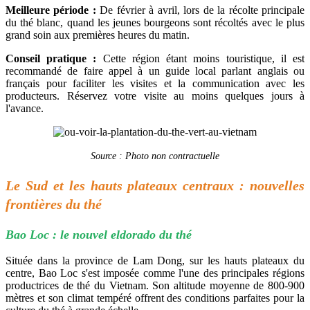
Meilleure période :
De février à avril, lors de la récolte principale
du thé blanc, quand les jeunes bourgeons sont récoltés avec le plus
grand soin aux premières heures du matin.
Conseil pratique :
Cette région étant moins touristique, il est
recommandé de faire appel à un guide local parlant anglais ou
français pour faciliter les visites et la communication avec les
producteurs. Réservez votre visite au moins quelques jours à
l'avance.
Source : Photo non contractuelle
Le Sud et les hauts plateaux centraux : nouvelles
frontières du thé
Bao Loc : le nouvel eldorado du thé
Située dans la province de Lam Dong, sur les hauts plateaux du
centre, Bao Loc s'est imposée comme l'une des principales régions
productrices de thé du Vietnam. Son altitude moyenne de 800-900
mètres et son climat tempéré offrent des conditions parfaites pour la