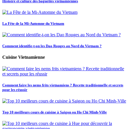
Histoire et culture des baguettes vietnamiennes
La Fête de la Mi-Automne du Vietnam
Comment identifie-t-on les Dao Rouges au Nord du Vietnam ?
Cuisine Vietnamienne
Comment faire les nems frits vietnamiens ? Recette traditionnelle et secrets
pour les réussir
Top 10 meilleurs cours de cuisine à Saigon ou Ho Chi Minh-Ville