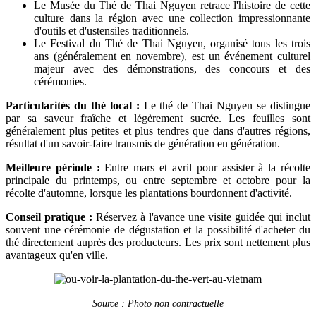
Le Musée du Thé de Thai Nguyen retrace l'histoire de cette
culture dans la région avec une collection impressionnante
d'outils et d'ustensiles traditionnels.
Le Festival du Thé de Thai Nguyen, organisé tous les trois
ans (généralement en novembre), est un événement culturel
majeur avec des démonstrations, des concours et des
cérémonies.
Particularités du thé local :
Le thé de Thai Nguyen se distingue
par sa saveur fraîche et légèrement sucrée. Les feuilles sont
généralement plus petites et plus tendres que dans d'autres régions,
résultat d'un savoir-faire transmis de génération en génération.
Meilleure période :
Entre mars et avril pour assister à la récolte
principale du printemps, ou entre septembre et octobre pour la
récolte d'automne, lorsque les plantations bourdonnent d'activité.
Conseil pratique :
Réservez à l'avance une visite guidée qui inclut
souvent une cérémonie de dégustation et la possibilité d'acheter du
thé directement auprès des producteurs. Les prix sont nettement plus
avantageux qu'en ville.
Source : Photo non contractuelle