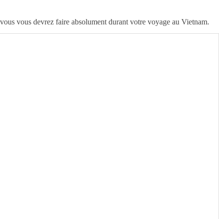
que vous vous devrez faire absolument durant votre voyage au Vietnam.