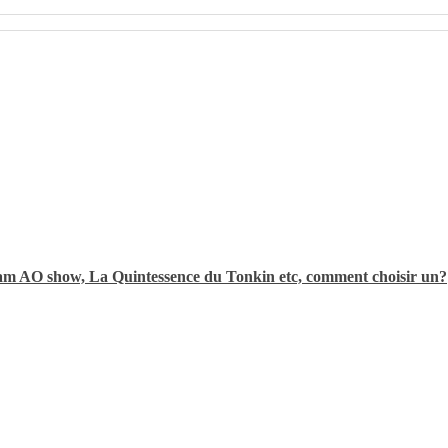
tnam AO show, La Quintessence du Tonkin etc, comment choisir un?