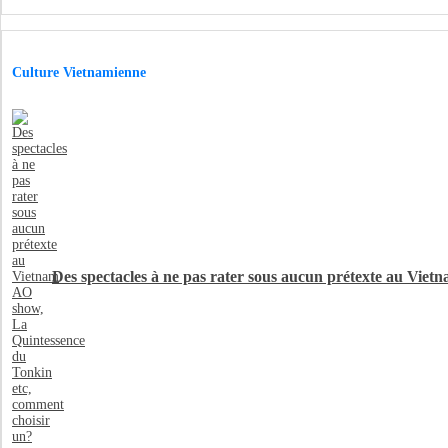
Culture Vietnamienne
Des spectacles à ne pas rater sous aucun prétexte au Vie