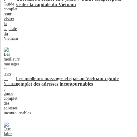
visiter la capitale du Vietnam
Les meilleurs massages et spas au Vietnam : guide
complet des adresses incontournables