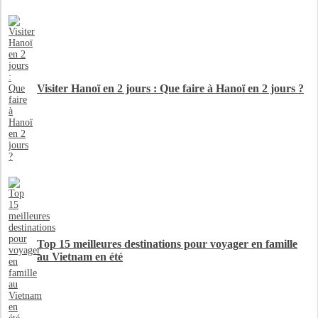
Visiter Hanoï en 2 jours : Que faire à Hanoï en 2 jours ?
Top 15 meilleures destinations pour voyager en famille
au Vietnam en été