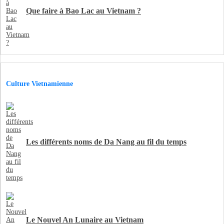
Que faire à Bao Lac au Vietnam ?
Culture Vietnamienne
Les différents noms de Da Nang au fil du temps
Le Nouvel An Lunaire au Vietnam