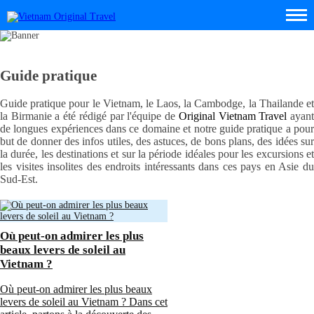
Guide pratique
Guide pratique pour le Vietnam, le Laos, la Cambodge, la Thailande et
la Birmanie a été rédigé par l'équipe de
Original Vietnam Travel
ayan
de longues expériences dans ce domaine et notre guide pratique a pour
but de donner des infos utiles, des astuces, de bons plans, des idées sur
la durée, les destinations et sur la période idéales pour les excursions et
les visites insolites des endroits intéressants dans ces pays en Asie du
Sud-Est.
Où peut-on admirer les plus
beaux levers de soleil au
Vietnam ?
Où peut-on admirer les plus beaux
levers de soleil au Vietnam ? Dans cet