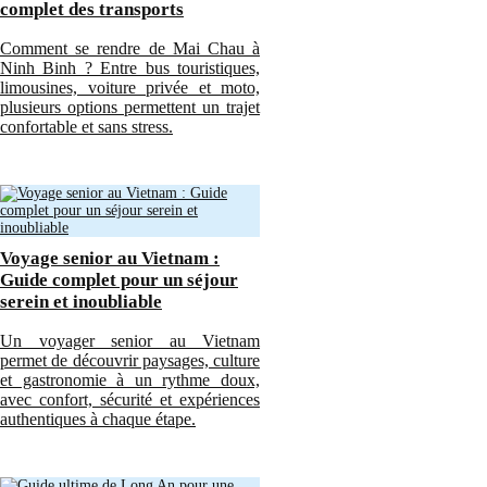
complet des transports
Comment se rendre de Mai Chau à
Ninh Binh ? Entre bus touristiques,
limousines, voiture privée et moto,
plusieurs options permettent un trajet
confortable et sans stress.
Voyage senior au Vietnam :
Guide complet pour un séjour
serein et inoubliable
Un voyager senior au Vietnam
permet de découvrir paysages, culture
et gastronomie à un rythme doux,
avec confort, sécurité et expériences
authentiques à chaque étape.