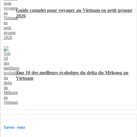
Guide complet pour voyager au Vietnam en petit groupe
2026
Top 10 des meilleurs écolodges du delta du Mékong au
Vietnam
Savez- vous