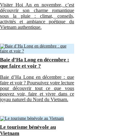
Visiter Hoi An en novembre, c’est
découvrir son charme romantique
sous la pluie : climat, conseils,
activités et ambiance poétique du
Vietnam authentique.
Baie d’Ha Long en décembre :
que faire et voir ?
Baie d’Ha Long en décembre : que
faire et voir ? Poursuivez votre lecture
pour découvrir tout ce que vous
pouvez voir, faire et vivre dans ce
joyau naturel du Nord du Vietnam.
Le tourisme bénévole au
Vietnam