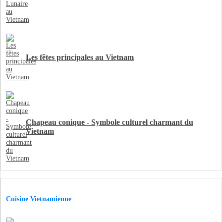
Les fêtes principales au Vietnam
Chapeau conique - Symbole culturel charmant du
Vietnam
Cuisine Vietnamienne