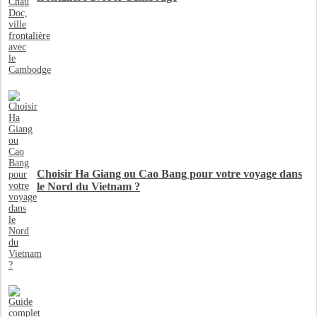
Choisir Ha Giang ou Cao Bang pour votre voyage dans
le Nord du Vietnam ?