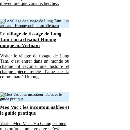
d’aventure que vous recherchez.
Le village de tissage de Lung
Tam : un artisanat Hmong
unique au Vietnam
Visiter le village de tissage de Lung
Tam, c’est entrer dans un monde où
chaque fil raconte une histoire et
chaque pièce reflète l’âme de la
communauté Hmong.
Meo Vac : les incontournables et
le guide pratique
Visiter Meo Vac - Ha Giang est bien
plus qu’un simple voyage : c’est