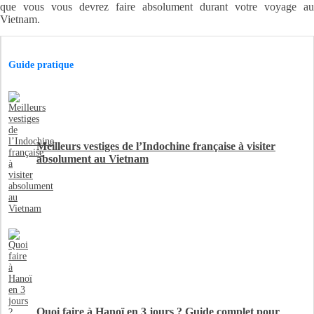
que vous vous devrez faire absolument durant votre voyage au
Vietnam.
Guide pratique
Meilleurs vestiges de l’Indochine française à visiter
absolument au Vietnam
Quoi faire à Hanoï en 3 jours ? Guide complet pour