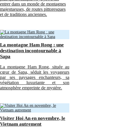
entrer dans un monde de montagnes
majestueuses, de routes pittoresques
et de traditions anciennes.
La montagne Ham Rong : une
destination incontournable à
Sapa
La montagne Ham Rong, située au
cœur de Sapa, séduit les voyageurs
par ses paysages enchanteurs, sa
végétation luxuriante et son
atmosphère empreinte de mystère.
Visiter Hoi An en novembre, le
Vietnam autrement