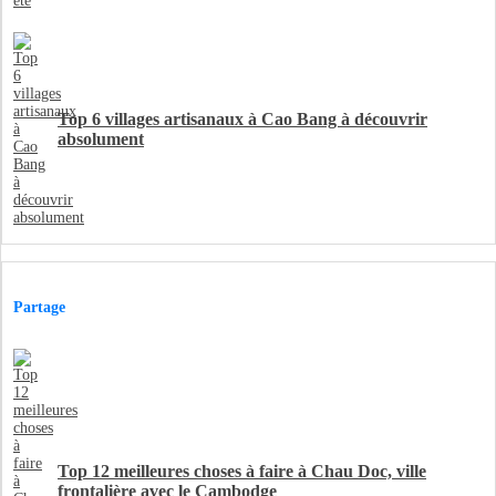
Top 6 villages artisanaux à Cao Bang à découvrir
absolument
Partage
Top 12 meilleures choses à faire à Chau Doc, ville
frontalière avec le Cambodge