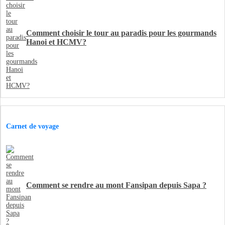
Comment choisir le tour au paradis pour les gourmands
Hanoi et HCMV?
Carnet de voyage
Comment se rendre au mont Fansipan depuis Sapa ?