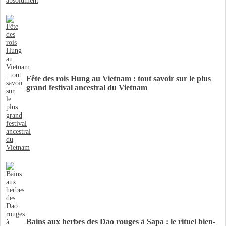
Fête des rois Hung au Vietnam : tout savoir sur le plus
grand festival ancestral du Vietnam
Bains aux herbes des Dao rouges à Sapa : le rituel bien-