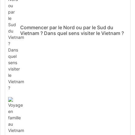
Commencer par le Nord ou par le Sud du
Vietnam ? Dans quel sens visiter le Vietnam ?