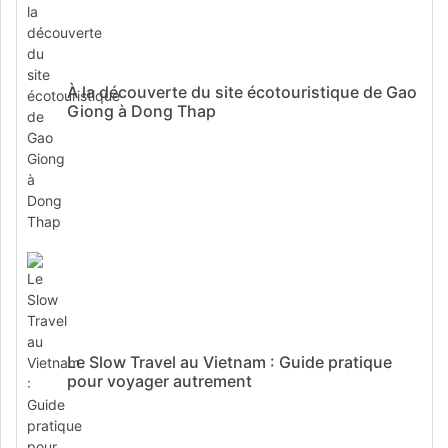
À la découverte du site écotouristique de Gao
Giong à Dong Thap
Le Slow Travel au Vietnam : Guide pratique
pour voyager autrement