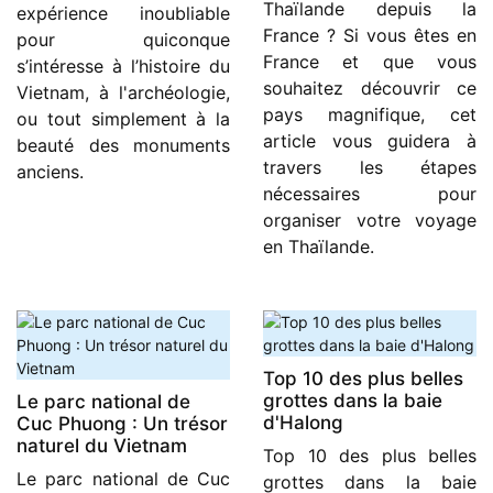
Thaïlande depuis la
expérience inoubliable
France ? Si vous êtes en
pour quiconque
France et que vous
s’intéresse à l’histoire du
souhaitez découvrir ce
Vietnam, à l'archéologie,
pays magnifique, cet
ou tout simplement à la
article vous guidera à
beauté des monuments
travers les étapes
anciens.
nécessaires pour
organiser votre voyage
en Thaïlande.
Top 10 des plus belles
grottes dans la baie
Le parc national de
d'Halong
Cuc Phuong : Un trésor
naturel du Vietnam
Top 10 des plus belles
Le parc national de Cuc
grottes dans la baie