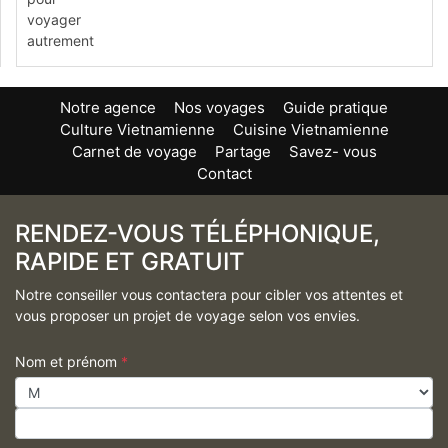
Notre agence
Nos voyages
Guide pratique
Culture Vietnamienne
Cuisine Vietnamienne
Carnet de voyage
Partage
Savez- vous
Contact
RENDEZ-VOUS TÉLÉPHONIQUE,
RAPIDE ET GRATUIT
Notre conseiller vous contactera pour cibler vos attentes et
vous proposer un projet de voyage selon vos envies.
Nom et prénom
*