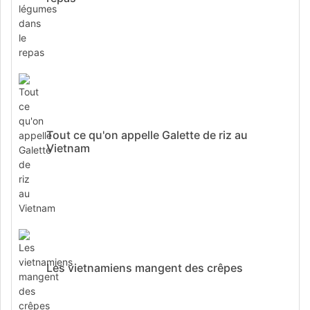
Tout ce qu'on appelle Galette de riz au
Vietnam
Les vietnamiens mangent des crêpes