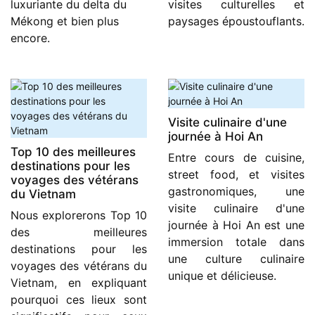
luxuriante du delta du
visites culturelles et
Mékong et bien plus
paysages époustouflants.
encore.
Visite culinaire d'une
journée à Hoi An
Top 10 des meilleures
Entre cours de cuisine,
destinations pour les
street food, et visites
voyages des vétérans
gastronomiques, une
du Vietnam
visite culinaire d'une
Nous explorerons Top 10
journée à Hoi An est une
des meilleures
immersion totale dans
destinations pour les
une culture culinaire
voyages des vétérans du
unique et délicieuse.
Vietnam, en expliquant
pourquoi ces lieux sont