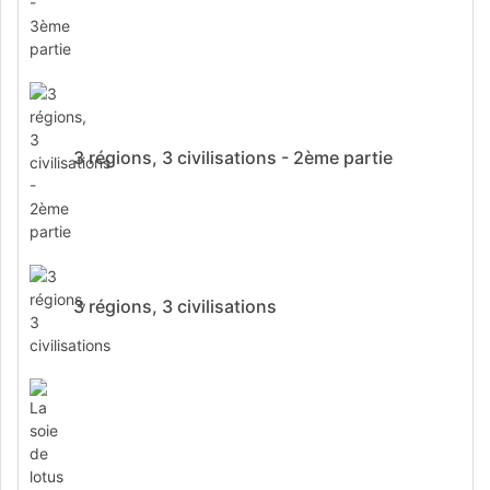
3 régions, 3 civilisations - 2ème partie
3 régions, 3 civilisations