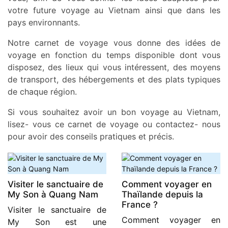
votre future voyage au Vietnam ainsi que dans les
pays environnants.
Notre carnet de voyage vous donne des idées de
voyage en fonction du temps disponible dont vous
disposez, des lieux qui vous intéressent, des moyens
de transport, des hébergements et des plats typiques
de chaque région.
Si vous souhaitez avoir un bon voyage au Vietnam,
lisez- vous ce carnet de voyage ou contactez- nous
pour avoir des conseils pratiques et précis.
Visiter le sanctuaire de
Comment voyager en
My Son à Quang Nam
Thaïlande depuis la
France ?
Visiter le sanctuaire de
Comment voyager en
My Son est une