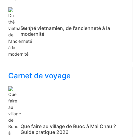
Du thé vietnamien, de l'ancienneté à la
modernité
Carnet de voyage
Que faire au village de Buoc à Mai Chau ?
Guide pratique 2026