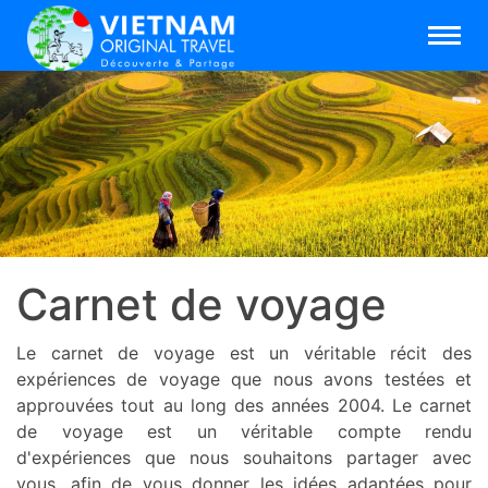
Carnet de voyage
Le carnet de voyage est un véritable récit des
expériences de voyage que nous avons testées et
approuvées tout au long des années 2004. Le carnet
de voyage est un véritable compte rendu
d'expériences que nous souhaitons partager avec
vous, afin de vous donner les idées adaptées pour