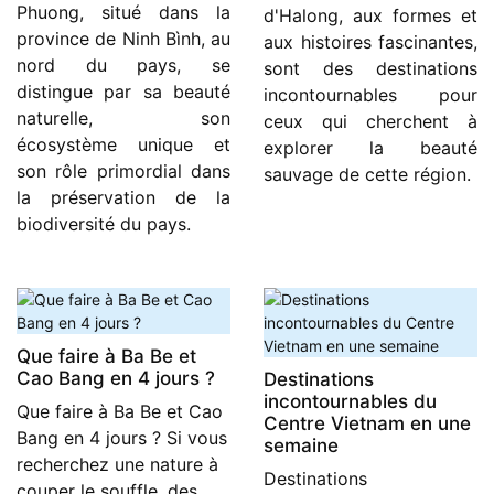
Phuong, situé dans la
d'Halong, aux formes et
province de Ninh Bình, au
aux histoires fascinantes,
nord du pays, se
sont des destinations
distingue par sa beauté
incontournables pour
naturelle, son
ceux qui cherchent à
écosystème unique et
explorer la beauté
son rôle primordial dans
sauvage de cette région.
la préservation de la
biodiversité du pays.
Que faire à Ba Be et
Cao Bang en 4 jours ?
Destinations
incontournables du
Que faire à Ba Be et Cao
Centre Vietnam en une
Bang en 4 jours ? Si vous
semaine
recherchez une nature à
Destinations
couper le souffle, des