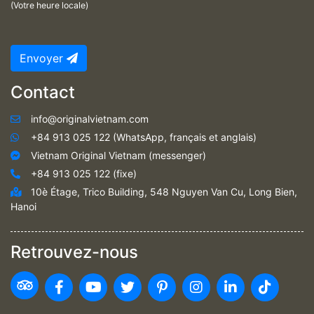
(Votre heure locale)
Envoyer
Contact
info@originalvietnam.com
+84 913 025 122 (WhatsApp, français et anglais)
Vietnam Original Vietnam (messenger)
+84 913 025 122 (fixe)
10è Étage, Trico Building, 548 Nguyen Van Cu, Long Bien,
Hanoi
Retrouvez-nous