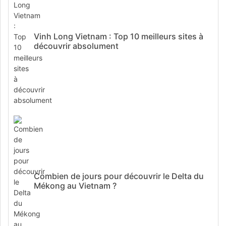
Vinh Long Vietnam : Top 10 meilleurs sites à
découvrir absolument
Combien de jours pour découvrir le Delta du
Mékong au Vietnam ?