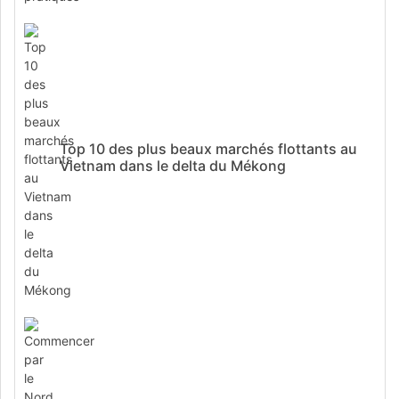
Top 10 des plus beaux marchés flottants au
Vietnam dans le delta du Mékong