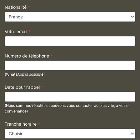
Nationalité
*
Votre émail
*
Numéro de téléphone
*
(WhatsApp si possible)
Date pour l'appel
*
(Nous sommes réactifs et pouvons vous contacter au plus vite, à votre
convenance)
Tranche horaire
*