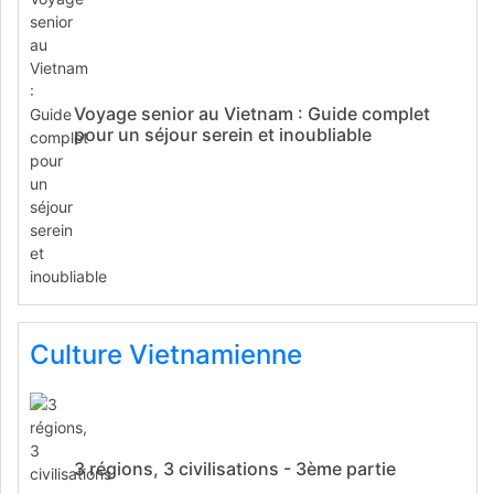
Voyage senior au Vietnam : Guide complet
pour un séjour serein et inoubliable
Culture Vietnamienne
3 régions, 3 civilisations - 3ème partie