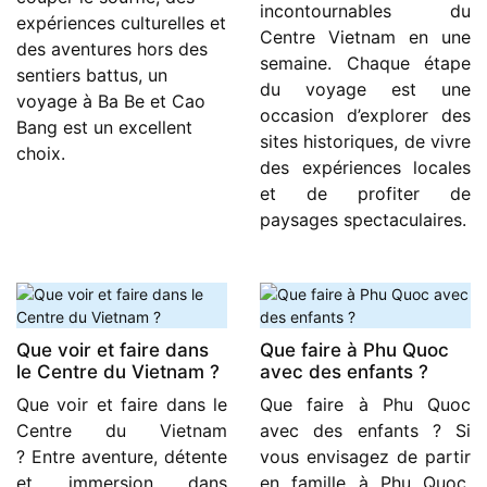
incontournables du
expériences culturelles et
Centre Vietnam en une
des aventures hors des
semaine. Chaque étape
sentiers battus, un
du voyage est une
voyage à Ba Be et Cao
occasion d’explorer des
Bang est un excellent
sites historiques, de vivre
choix.
des expériences locales
et de profiter de
paysages spectaculaires.
Que voir et faire dans
Que faire à Phu Quoc
le Centre du Vietnam ?
avec des enfants ?
Que voir et faire dans le
Que faire à Phu Quoc
Centre du Vietnam
avec des enfants ? Si
? Entre aventure, détente
vous envisagez de partir
et immersion dans
en famille à Phu Quoc,