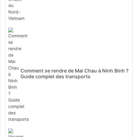
Comment se rendre de Mai Chau à Ninh Binh ?
Guide complet des transports