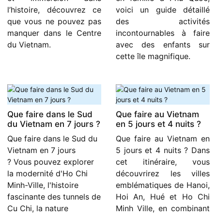
l’histoire, découvrez ce
voici un guide détaillé
que vous ne pouvez pas
des activités
manquer dans le Centre
incontournables à faire
du Vietnam.
avec des enfants sur
cette île magnifique.
Que faire dans le Sud
Que faire au Vietnam
du Vietnam en 7 jours ?
en 5 jours et 4 nuits ?
Que faire dans le Sud du
Que faire au Vietnam en
Vietnam en 7 jours
5 jours et 4 nuits ? Dans
? Vous pouvez explorer
cet itinéraire, vous
la modernité d'Ho Chi
découvrirez les villes
Minh-Ville, l'histoire
emblématiques de Hanoi,
fascinante des tunnels de
Hoi An, Hué et Ho Chi
Cu Chi, la nature
Minh Ville, en combinant