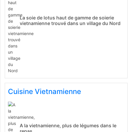
La soie de lotus haut de gamme de soierie
vietnamienne trouvé dans un village du Nord
Cuisine Vietnamienne
A la vietnamienne, plus de légumes dans le
repas