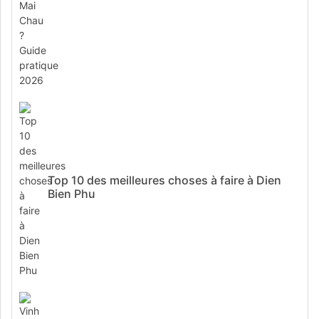
Top 10 des meilleures choses à faire à Dien
Bien Phu