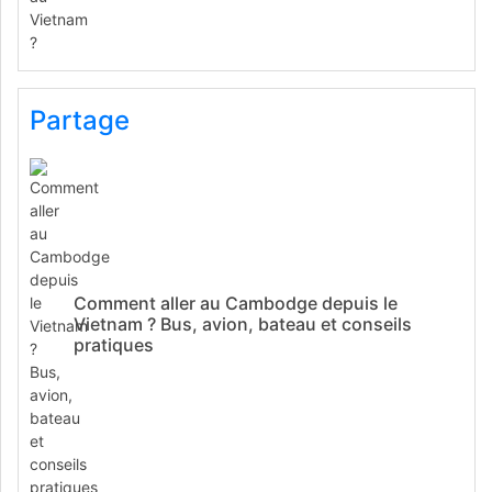
Partage
Comment aller au Cambodge depuis le
Vietnam ? Bus, avion, bateau et conseils
pratiques