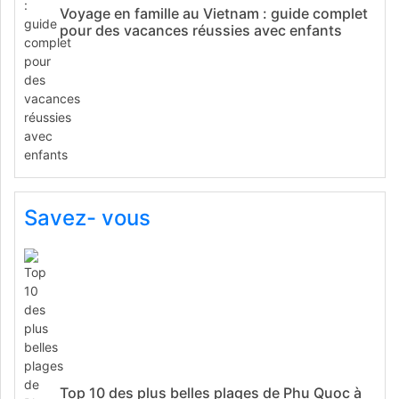
Voyage en famille au Vietnam : guide complet
pour des vacances réussies avec enfants
Savez- vous
Top 10 des plus belles plages de Phu Quoc à