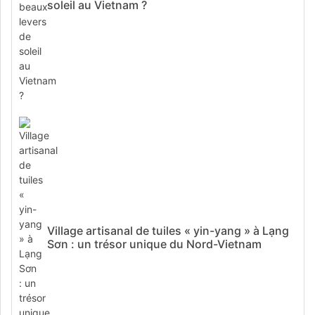
soleil au Vietnam ?
Village artisanal de tuiles « yin-yang » à Lạng
Sơn : un trésor unique du Nord-Vietnam