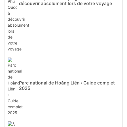
découvrir absolument lors de votre voyage
Parc national de Hoàng Liên : Guide complet
2025