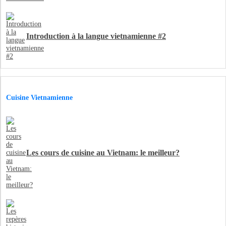
Introduction à la langue vietnamienne #2
Cuisine Vietnamienne
Les cours de cuisine au Vietnam: le meilleur?