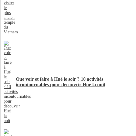
Que voir et faire à Hué le soir ? 10 activités
incontournables pour découvrir Hué la nuit