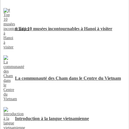
# Top 10 musées incontournables à Hanoi à visiter
La communauté des Cham dans le Centre du Vietnam
Introduction à la langue vietnamienne