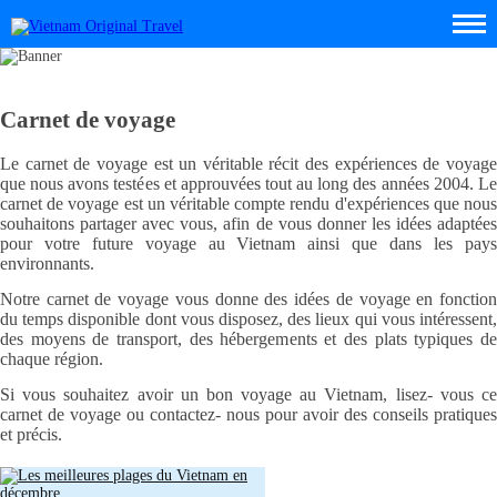
Carnet de voyage
Le carnet de voyage est un véritable récit des expériences de voyage
que nous avons testées et approuvées tout au long des années 2004. Le
carnet de voyage est un véritable compte rendu d'expériences que nous
souhaitons partager avec vous, afin de vous donner les idées adaptées
pour votre future voyage au Vietnam ainsi que dans les pays
environnants.
Notre carnet de voyage vous donne des idées de voyage en fonction
du temps disponible dont vous disposez, des lieux qui vous intéressent,
des moyens de transport, des hébergements et des plats typiques de
chaque région.
Si vous souhaitez avoir un bon voyage au Vietnam, lisez- vous ce
carnet de voyage ou contactez- nous pour avoir des conseils pratiques
et précis.