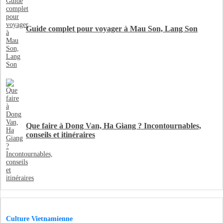
Guide complet pour voyager à Mau Son, Lang Son
Que faire à Dong Van, Ha Giang ? Incontournables,
conseils et itinéraires
Culture Vietnamienne