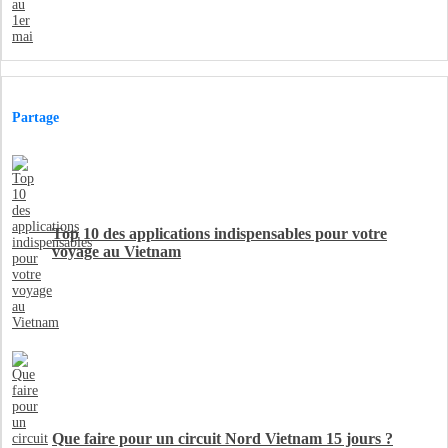
Partage
Top 10 des applications indispensables pour votre
voyage au Vietnam
Que faire pour un circuit Nord Vietnam 15 jours ?