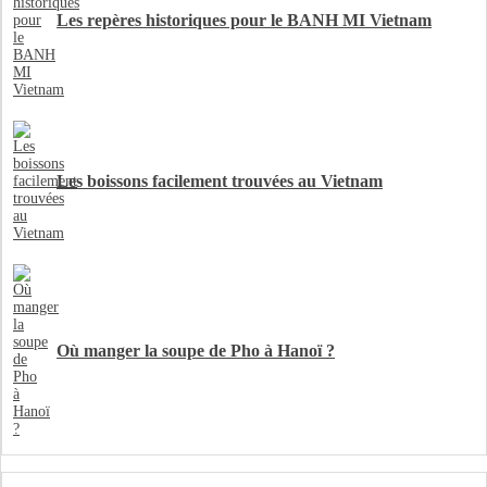
Les repères historiques pour le BANH MI Vietnam
Les boissons facilement trouvées au Vietnam
Où manger la soupe de Pho à Hanoï ?