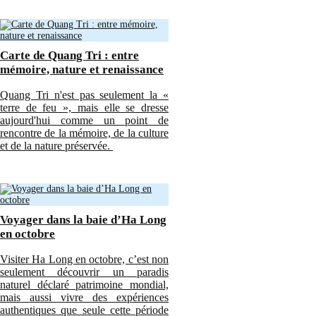
Carte de Quang Tri : entre
mémoire, nature et renaissance
Quang Tri n'est pas seulement la «
terre de feu », mais elle se dresse
aujourd'hui comme un point de
rencontre de la mémoire, de la culture
et de la nature préservée.
Voyager dans la baie d’Ha Long
en octobre
Visiter Ha Long en octobre, c’est non
seulement découvrir un paradis
naturel déclaré patrimoine mondial,
mais aussi vivre des expériences
authentiques que seule cette période