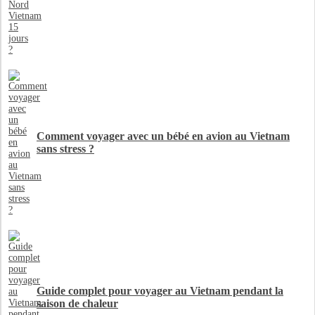
Comment voyager avec un bébé en avion au Vietnam
sans stress ?
Guide complet pour voyager au Vietnam pendant la
saison de chaleur