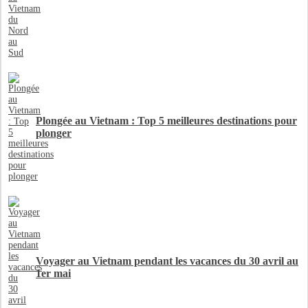
Plongée au Vietnam : Top 5 meilleures destinations pour
plonger
Voyager au Vietnam pendant les vacances du 30 avril au
1er mai