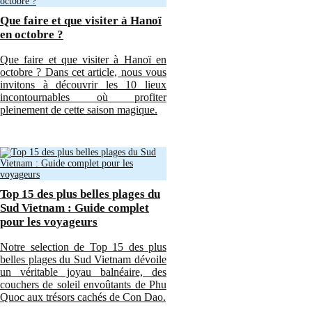
Que faire et que visiter à Hanoï
en octobre ?
Que faire et que visiter à Hanoï en
octobre ? Dans cet article, nous vous
invitons à découvrir les 10 lieux
incontournables où profiter
pleinement de cette saison magique.
Top 15 des plus belles plages du
Sud Vietnam : Guide complet
pour les voyageurs
Notre selection de Top 15 des plus
belles plages du Sud Vietnam dévoile
un véritable joyau balnéaire, des
couchers de soleil envoûtants de Phu
Quoc aux trésors cachés de Con Dao.