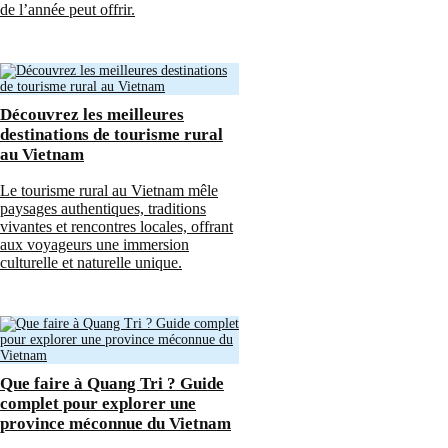
de l’année peut offrir.
Découvrez les meilleures
destinations de tourisme rural
au Vietnam
Le tourisme rural au Vietnam mêle
paysages authentiques, traditions
vivantes et rencontres locales, offrant
aux voyageurs une immersion
culturelle et naturelle unique.
Que faire à Quang Tri ? Guide
complet pour explorer une
province méconnue du Vietnam